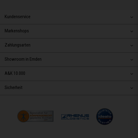
Kundenservice
Markenshops
Zahlungsarten
Showroom in Emden
A&K 10.000
Sicherheit