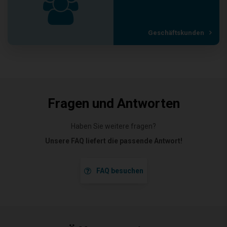
Geschäftskunden
Fragen und Antworten
Haben Sie weitere fragen?
Unsere FAQ liefert die passende Antwort!
FAQ besuchen