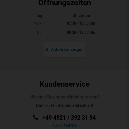
Öffnungszeiten
Tag
Uhrzeiten
Öffnungszeiten
Mo - Fr
07:30 - 18:00 Uhr
Sa
09:30 - 13:00 Uhr
Anfahrt anzeigen
Kundenservice
Möchten Sie uns persönlich sprechen?
Dann rufen Sie uns einfach an!
+49 4921 / 392 31 94
Rückrufservice