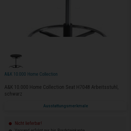
A&K 10.000 Home Collection
A&K 10.000 Home Collection Seat H7048 Arbeitsstuhl,
schwarz
Ausstattungsmerkmale
Nicht lieferbar!
Versand erfolgt nur bis Bordsteinkante