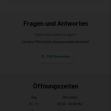
Fragen und Antworten
Haben Sie weitere fragen?
Unsere FAQ liefert die passende Antwort!
FAQ besuchen
Öffnungszeiten
Tag
Uhrzeiten
Öffnungszeiten
Mo - Fr
07:30 - 18:00 Uhr