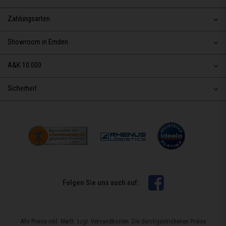
Zahlungsarten
Showroom in Emden
A&K 10.000
Sicherheit
Facebook
Folgen Sie uns auch auf:
Alle Preise inkl. MwSt. zzgl. Versandkosten. Die durchgestrichenen Preise