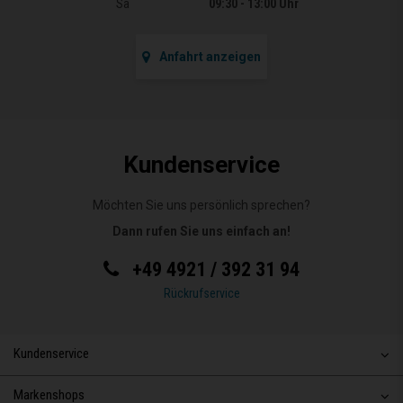
Sa
09:30 - 13:00 Uhr
Anfahrt anzeigen
Kundenservice
Möchten Sie uns persönlich sprechen?
Dann rufen Sie uns einfach an!
+49 4921 / 392 31 94
Rückrufservice
Kundenservice
Markenshops