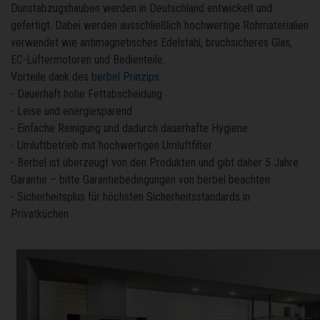
Dunstabzugshauben werden in Deutschland entwickelt und
gefertigt. Dabei werden ausschließlich hochwertige Rohmaterialien
verwendet wie antimagnetisches Edelstahl, bruchsicheres Glas,
EC-Lüftermotoren und Bedienteile.
Vorteile dank des
berbel Prinzips:
- Dauerhaft hohe Fettabscheidung
- Leise und energiesparend
- Einfache Reinigung und dadurch dauerhafte Hygiene
- Umluftbetrieb mit hochwertigen Umluftfilter
- Berbel ist überzeugt von den Produkten und gibt daher 5 Jahre
Garantie – bitte Garantiebedingungen von berbel beachten
- Sicherheitsplus für höchsten Sicherheitsstandards in
Privatküchen