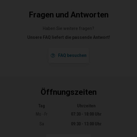
Fragen und Antworten
Haben Sie weitere fragen?
Unsere FAQ liefert die passende Antwort!
FAQ besuchen
Öffnungszeiten
Tag
Uhrzeiten
Öffnungszeiten
Mo - Fr
07:30 - 18:00 Uhr
Sa
09:30 - 13:00 Uhr