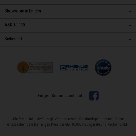
Showroom in Emden
A&K 10.000
Sicherheit
Facebook
Folgen Sie uns auch auf:
Alle Preise inkl. MwSt. zzgl. Versandkosten. Die durchgestrichenen Preise
entsprechen dem bisherigen Preis bei A&K 10.000 Hausgeräte und Küchen GmbH.