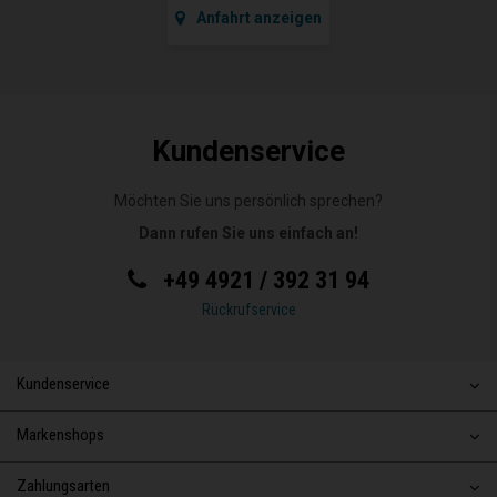
Anfahrt anzeigen
Kundenservice
Möchten Sie uns persönlich sprechen?
Dann rufen Sie uns einfach an!
+49 4921 / 392 31 94
Rückrufservice
Kundenservice
Markenshops
Zahlungsarten