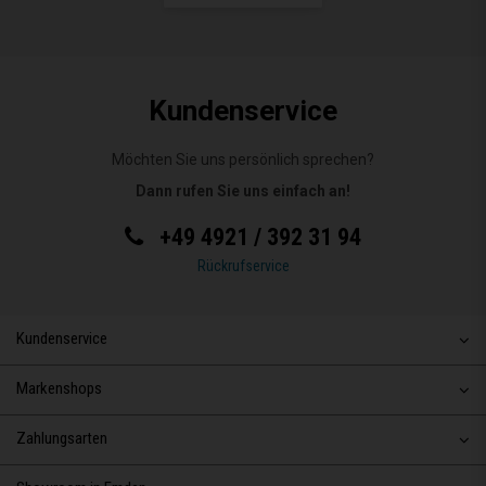
Kundenservice
Möchten Sie uns persönlich sprechen?
Dann rufen Sie uns einfach an!
+49 4921 / 392 31 94
Rückrufservice
Kundenservice
Markenshops
Zahlungsarten