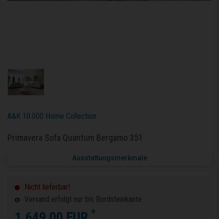
A&K 10.000 Home Collection
Primavera Sofa Quantum Bergamo 351
Ausstattungsmerkmale
Nicht lieferbar!
Versand erfolgt nur bis Bordsteinkante
*
1.649,00 EUR