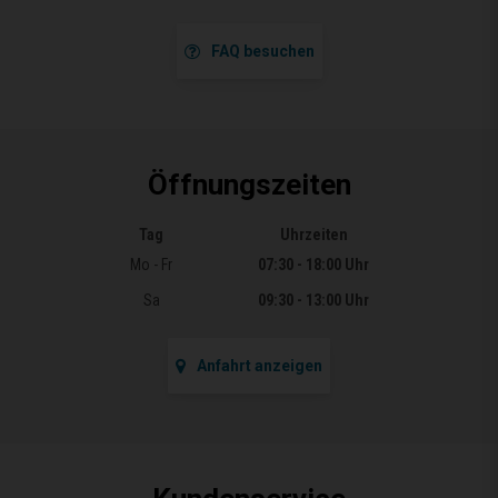
FAQ besuchen
Öffnungszeiten
Tag
Uhrzeiten
Öffnungszeiten
Mo - Fr
07:30 - 18:00 Uhr
Sa
09:30 - 13:00 Uhr
Anfahrt anzeigen