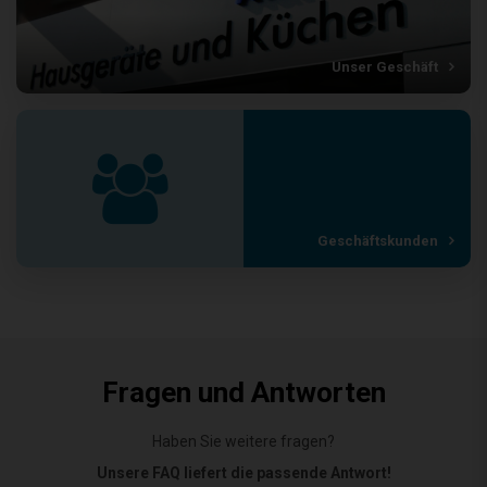
Unser Geschäft
Geschäftskunden
Fragen und Antworten
Haben Sie weitere fragen?
Unsere FAQ liefert die passende Antwort!