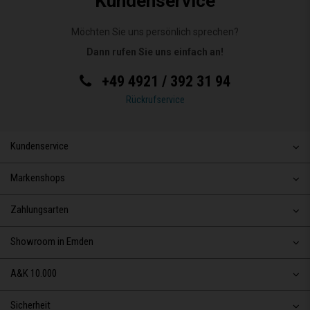
Kundenservice
Möchten Sie uns persönlich sprechen?
Dann rufen Sie uns einfach an!
+49 4921 / 392 31 94
Rückrufservice
Kundenservice
Markenshops
Zahlungsarten
Showroom in Emden
A&K 10.000
Sicherheit