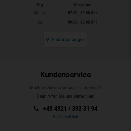
Tag
Uhrzeiten
Öffnungszeiten
Mo - Fr
07:30 - 18:00 Uhr
Sa
09:30 - 13:00 Uhr
Anfahrt anzeigen
Kundenservice
Möchten Sie uns persönlich sprechen?
Dann rufen Sie uns einfach an!
+49 4921 / 392 31 94
Rückrufservice