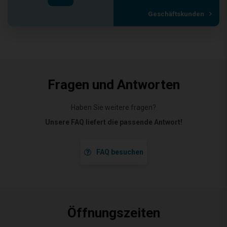
Geschäftskunden
Fragen und Antworten
Haben Sie weitere fragen?
Unsere FAQ liefert die passende Antwort!
FAQ besuchen
Öffnungszeiten