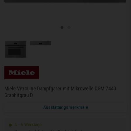
Miele VitroLine Dampfgarer mit Mikrowelle DGM 7440
Graphitgrau D
Ausstattungsmerkmale
4 - 6 Werktage