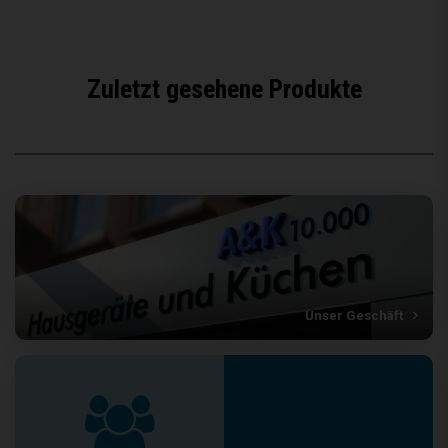
Zuletzt gesehene Produkte
Unser Geschäft