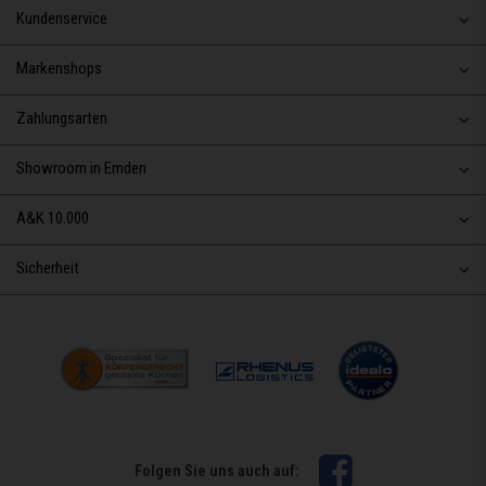
Kundenservice
Markenshops
Zahlungsarten
Showroom in Emden
A&K 10.000
Sicherheit
Facebook
Folgen Sie uns auch auf: