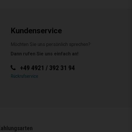
Kundenservice
Möchten Sie uns persönlich sprechen?
Dann rufen Sie uns einfach an!
+49 4921 / 392 31 94
Rückrufservice
Zahlungsarten