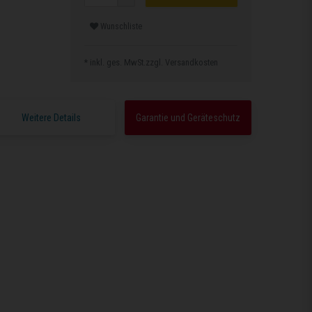
Wunschliste
* inkl. ges. MwSt.zzgl.
Versandkosten
Weitere Details
Garantie und Geräteschutz