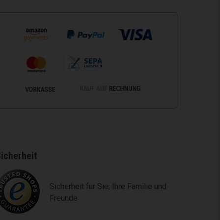
icherheit
Sicherheit für Sie, Ihre Familie und
Freunde