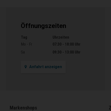
Öffnungszeiten
Tag
Uhrzeiten
Öffnungszeiten
Mo - Fr
07:30 - 18:00 Uhr
Sa
09:30 - 13:00 Uhr
Anfahrt anzeigen
Markenshops