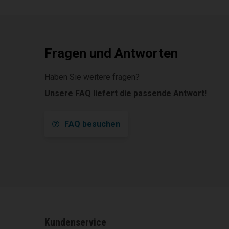
Fragen und Antworten
Haben Sie weitere fragen?
Unsere FAQ liefert die passende Antwort!
FAQ besuchen
Kundenservice