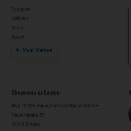
Gaggenau
Liebherr
Miele
Bosch
Mehr Marken
Showroom in Emden
S
A&K 10.000 Hausgeräte und Küchen GmbH
Neutorstraße 83
26721 Emden