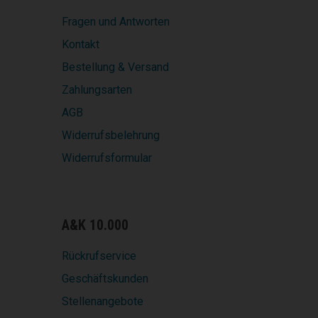
Fragen und Antworten
Kontakt
Bestellung & Versand
Zahlungsarten
AGB
Widerrufsbelehrung
Widerrufsformular
A&K 10.000
Rückrufservice
Geschäftskunden
Stellenangebote