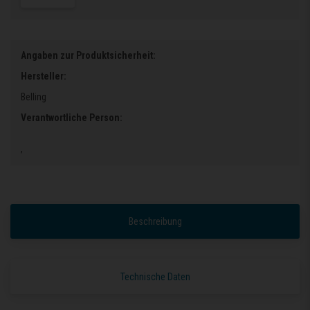
Angaben zur Produktsicherheit:
Hersteller:
Belling
Verantwortliche Person:
,
Beschreibung
Technische Daten