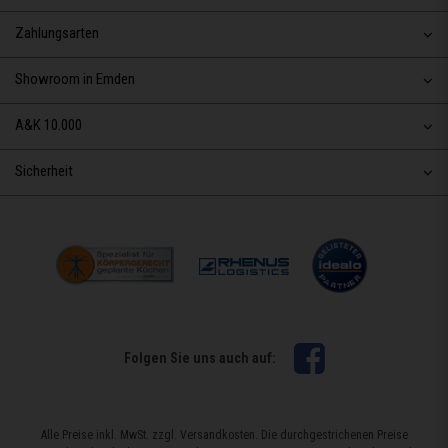
Zahlungsarten
Showroom in Emden
A&K 10.000
Sicherheit
Facebook
Folgen Sie uns auch auf:
Alle Preise inkl. MwSt. zzgl. Versandkosten. Die durchgestrichenen Preise