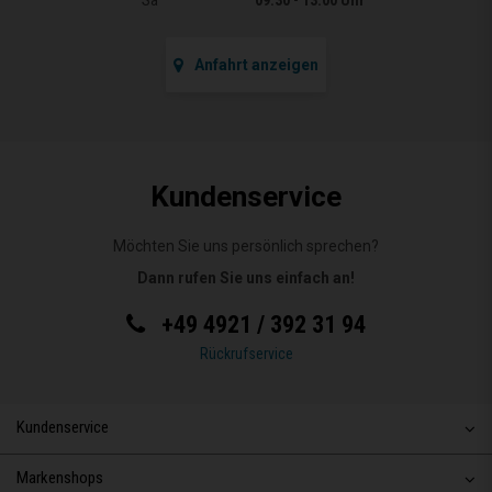
Anfahrt anzeigen
Kundenservice
Möchten Sie uns persönlich sprechen?
Dann rufen Sie uns einfach an!
+49 4921 / 392 31 94
Rückrufservice
Kundenservice
Markenshops