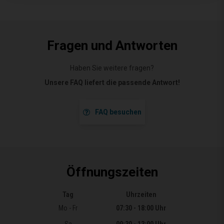
Fragen und Antworten
Haben Sie weitere fragen?
Unsere FAQ liefert die passende Antwort!
FAQ besuchen
Öffnungszeiten
Tag
Uhrzeiten
Öffnungszeiten
Mo - Fr
07:30 - 18:00 Uhr
Sa
09:30 - 13:00 Uhr