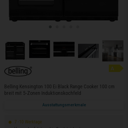
Belling Kensington 100 Ei Black Range Cooker 100 cm
breit mit 5-Zonen Induktionskochfeld
Ausstattungsmerkmale
7 -10 Werktage