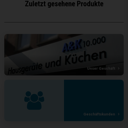
Zuletzt gesehene Produkte
Unser Geschäft
Geschäftskunden