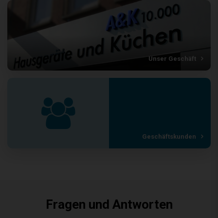
Unser Geschäft
Geschäftskunden
Fragen und Antworten