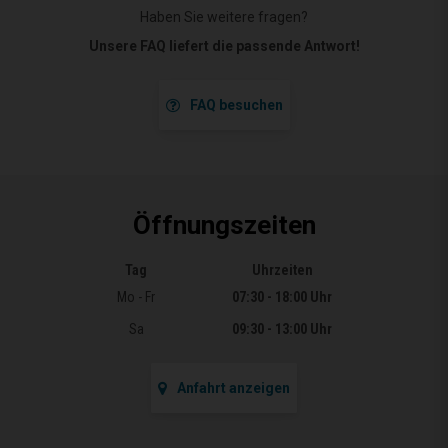
Haben Sie weitere fragen?
Unsere FAQ liefert die passende Antwort!
FAQ besuchen
Öffnungszeiten
Tag
Uhrzeiten
Öffnungszeiten
Mo - Fr
07:30 - 18:00 Uhr
Sa
09:30 - 13:00 Uhr
Anfahrt anzeigen