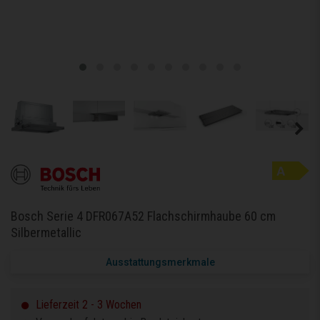
Bosch Serie 4 DFR067A52 Flachschirmhaube 60 cm
Silbermetallic
Ausstattungsmerkmale
Lieferzeit 2 - 3 Wochen