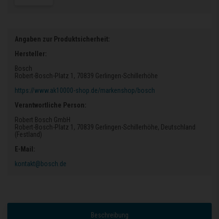
Angaben zur Produktsicherheit:
Hersteller:
Bosch
Robert-Bosch-Platz 1
, 70839 Gerlingen-Schillerhöhe
https://www.ak10000-shop.de/markenshop/bosch
Verantwortliche Person:
Robert Bosch GmbH
Robert-Bosch-Platz 1
, 70839 Gerlingen-Schillerhöhe
, Deutschland
(Festland)
E-Mail:
kontakt@bosch.de
Beschreibung