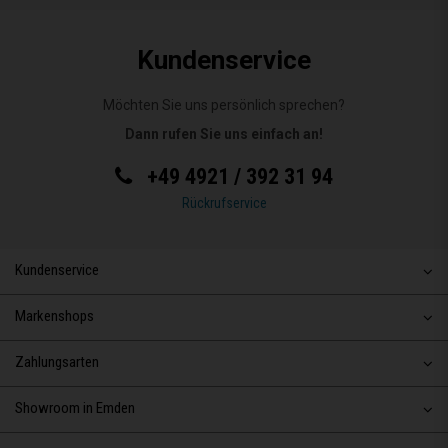
Kundenservice
Möchten Sie uns persönlich sprechen?
Dann rufen Sie uns einfach an!
+49 4921 / 392 31 94
Rückrufservice
Kundenservice
Markenshops
Zahlungsarten
Showroom in Emden