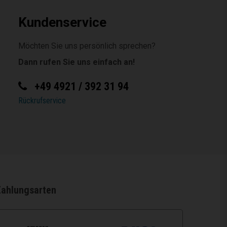
Kundenservice
Möchten Sie uns persönlich sprechen?
Dann rufen Sie uns einfach an!
+49 4921 / 392 31 94
Rückrufservice
Zahlungsarten