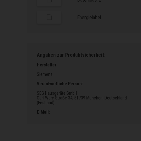
Energielabel
Angaben zur Produktsicherheit:
Hersteller:
Siemens
Verantwortliche Person:
SEG Hausgeräte GmbH
Carl-Wery-Straße 34
, 81739 München
, Deutschland
(Festland)
E-Mail: