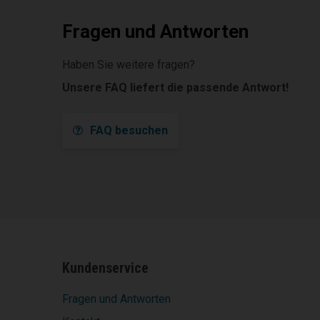
Fragen und Antworten
Haben Sie weitere fragen?
Unsere FAQ liefert die passende Antwort!
FAQ besuchen
Kundenservice
Fragen und Antworten