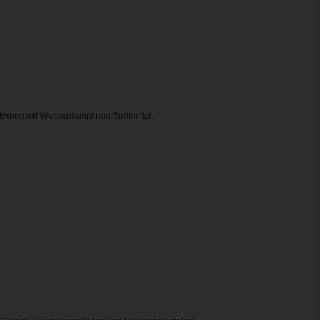
fernen mit Wasserdampf und Spülmittel.