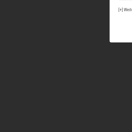
[+] Weit