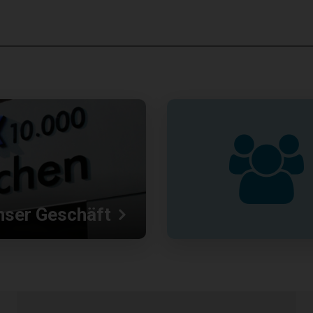
nser Geschäft