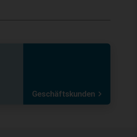
Geschäftskunden