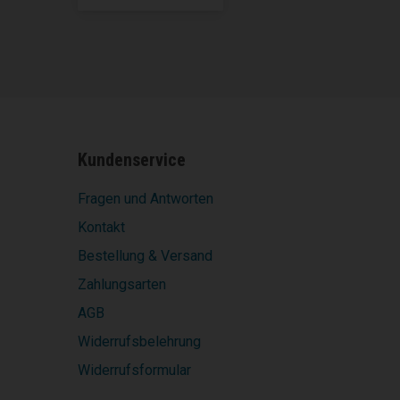
Kundenservice
Fragen und Antworten
Kontakt
Bestellung & Versand
Zahlungsarten
AGB
Widerrufsbelehrung
Widerrufsformular