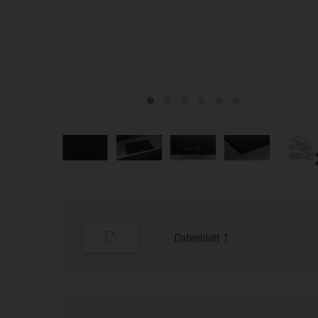
Datenblatt 1