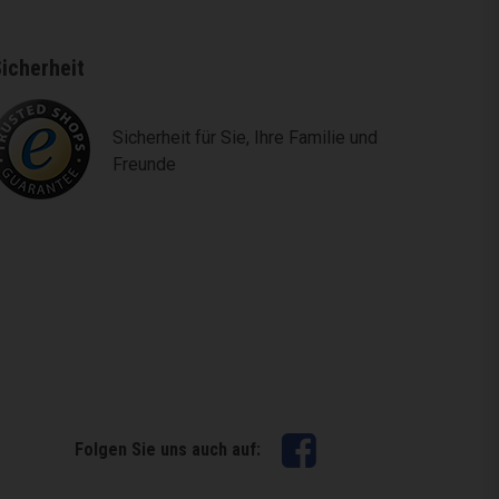
icherheit
Sicherheit für Sie, Ihre Familie und
Freunde
Facebook
Folgen Sie uns auch auf: