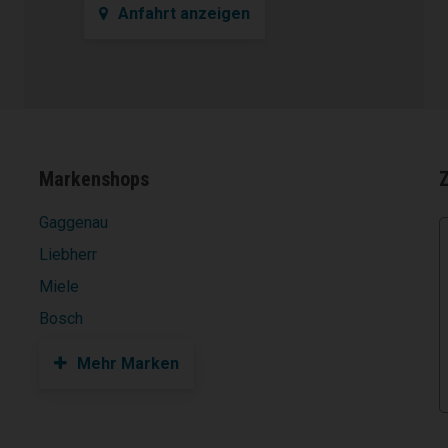
Anfahrt anzeigen
Markenshops
Gaggenau
Liebherr
Miele
Bosch
Mehr Marken