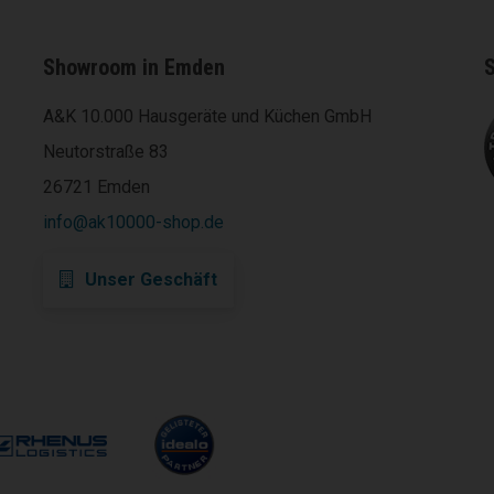
Showroom in Emden
S
A&K 10.000 Hausgeräte und Küchen GmbH
Neutorstraße 83
26721 Emden
info@ak10000-shop.de
Unser Geschäft