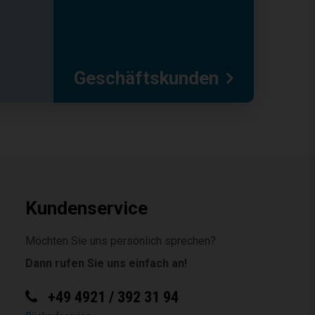
Geschäftskunden
Kundenservice
Möchten Sie uns persönlich sprechen?
Dann rufen Sie uns einfach an!
+49 4921 / 392 31 94