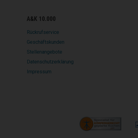
A&K 10.000
Rückrufservice
Geschäftskunden
Stellenangebote
Datenschutzerklärung
Impressum