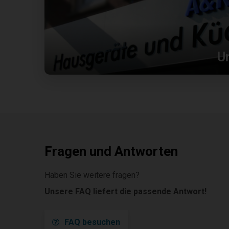
U
Fragen und Antworten
Haben Sie weitere fragen?
Unsere FAQ liefert die passende Antwort!
FAQ besuchen