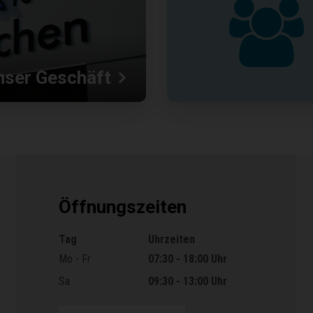
nser Geschäft
Öffnungszeiten
Tag
Uhrzeiten
Öffnungszeiten
Mo - Fr
07:30 - 18:00 Uhr
Sa
09:30 - 13:00 Uhr