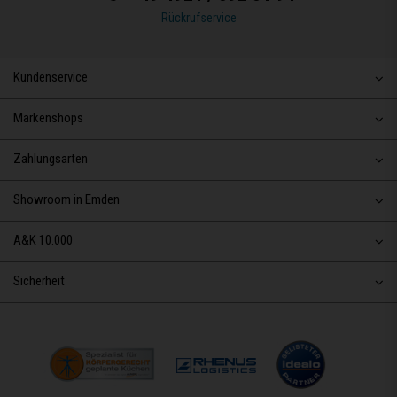
Rückrufservice
Kundenservice
Markenshops
Zahlungsarten
Showroom in Emden
A&K 10.000
Sicherheit