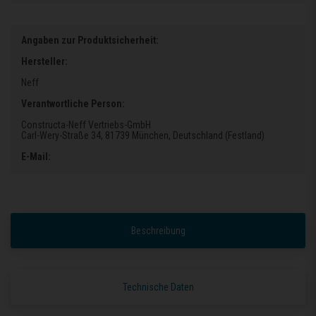
Angaben zur Produktsicherheit:
Hersteller:
Neff
Verantwortliche Person:
Constructa-Neff Vertriebs-GmbH
Carl-Wery-Straße 34
, 81739 München
, Deutschland (Festland)
E-Mail:
Beschreibung
Technische Daten