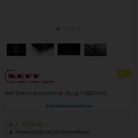
Neff Elektro-Kochstelle m. Abzug T18BD3AN0
Ausstattungsmerkmale
4 - 6 Werktage
Versand erfolgt nur bis Bordsteinkante