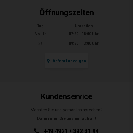
Öffnungszeiten
Tag
Uhrzeiten
Öffnungszeiten
Mo - Fr
07:30 - 18:00 Uhr
Sa
09:30 - 13:00 Uhr
Anfahrt anzeigen
Kundenservice
Möchten Sie uns persönlich sprechen?
Dann rufen Sie uns einfach an!
+49 4921 / 392 31 94