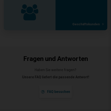
Geschäftskunden
Fragen und Antworten
Haben Sie weitere fragen?
Unsere FAQ liefert die passende Antwort!
FAQ besuchen