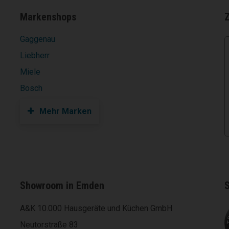
Markenshops
Gaggenau
Liebherr
Miele
Bosch
Mehr Marken
Showroom in Emden
S
A&K 10.000 Hausgeräte und Küchen GmbH
Neutorstraße 83