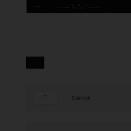
Datenblatt 1