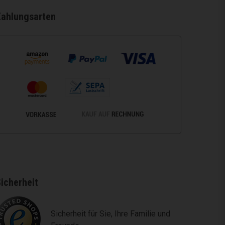
Zahlungsarten
icherheit
Sicherheit für Sie, Ihre Familie und