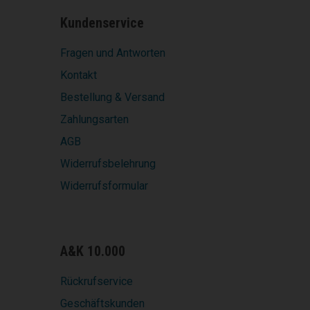
Kundenservice
Fragen und Antworten
Kontakt
Bestellung & Versand
Zahlungsarten
AGB
Widerrufsbelehrung
Widerrufsformular
A&K 10.000
Rückrufservice
Geschäftskunden