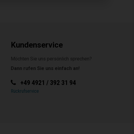
Kundenservice
Möchten Sie uns persönlich sprechen?
Dann rufen Sie uns einfach an!
+49 4921 / 392 31 94
Rückrufservice