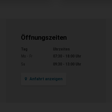
Öffnungszeiten
Tag
Uhrzeiten
Öffnungszeiten
Mo - Fr
07:30 - 18:00 Uhr
Sa
09:30 - 13:00 Uhr
Anfahrt anzeigen