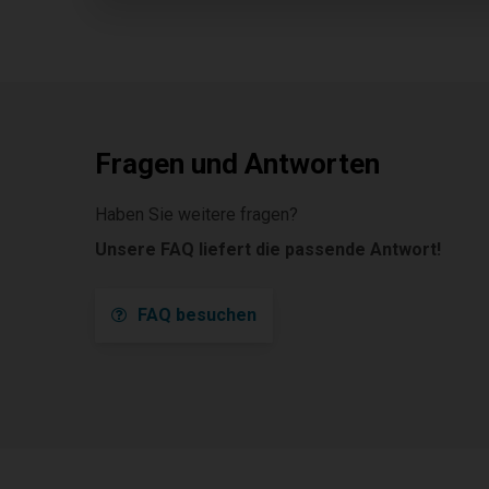
Fragen und Antworten
Haben Sie weitere fragen?
Unsere FAQ liefert die passende Antwort!
FAQ besuchen