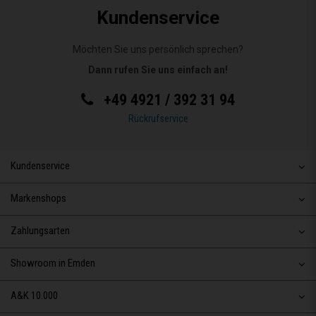
Kundenservice
Möchten Sie uns persönlich sprechen?
Dann rufen Sie uns einfach an!
+49 4921 / 392 31 94
Rückrufservice
Kundenservice
Markenshops
Zahlungsarten
Showroom in Emden
A&K 10.000