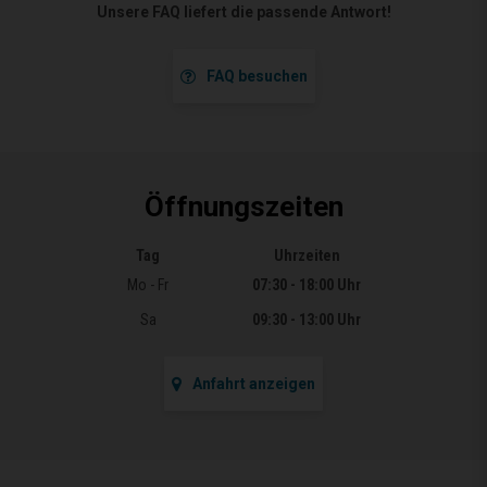
Unsere FAQ liefert die passende Antwort!
FAQ besuchen
Öffnungszeiten
Tag
Uhrzeiten
Öffnungszeiten
Mo - Fr
07:30 - 18:00 Uhr
Sa
09:30 - 13:00 Uhr
Anfahrt anzeigen