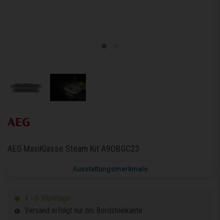
AEG MaxiKlasse Steam Kit A9OBGC23
Ausstattungsmerkmale
4 - 6 Werktage
Versand erfolgt nur bis Bordsteinkante