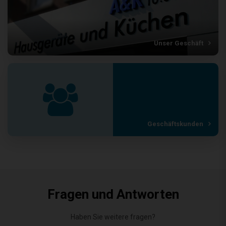
Unser Geschäft
Geschäftskunden
Fragen und Antworten
Haben Sie weitere fragen?