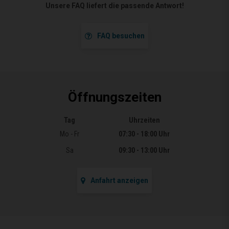
Unsere FAQ liefert die passende Antwort!
FAQ besuchen
Öffnungszeiten
Tag
Uhrzeiten
Öffnungszeiten
Mo - Fr
07:30 - 18:00 Uhr
Sa
09:30 - 13:00 Uhr
Anfahrt anzeigen