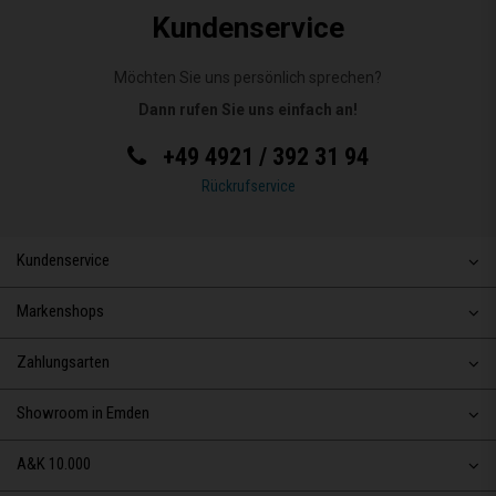
Kundenservice
Möchten Sie uns persönlich sprechen?
Dann rufen Sie uns einfach an!
+49 4921 / 392 31 94
Rückrufservice
Kundenservice
Markenshops
Zahlungsarten
Showroom in Emden
A&K 10.000