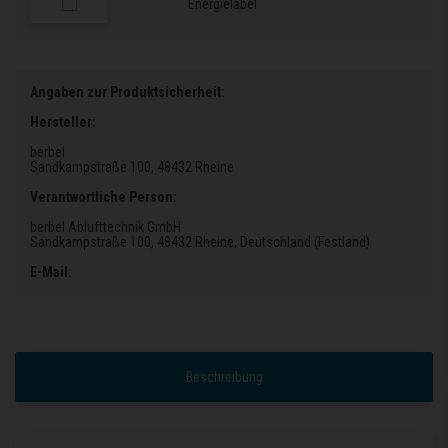
Energielabel
Angaben zur Produktsicherheit:
Hersteller:
berbel
Sandkampstraße 100
, 48432 Rheine
Verantwortliche Person:
berbel Ablufttechnik GmbH
Sandkampstraße 100
, 48432 Rheine
, Deutschland (Festland)
E-Mail:
Beschreibung