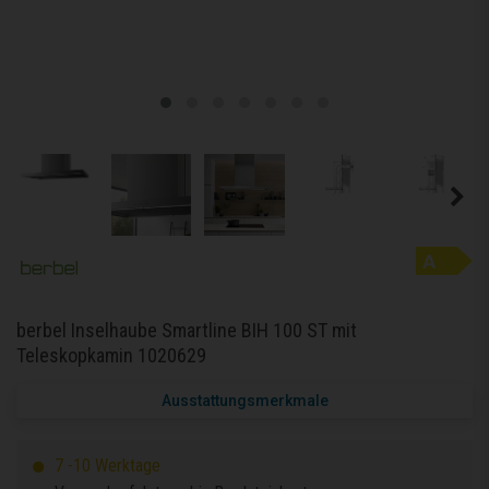
berbel Inselhaube Smartline BIH 100 ST mit
Teleskopkamin 1020629
Ausstattungsmerkmale
7 -10 Werktage