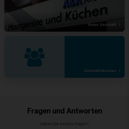
Unser Geschäft
Geschäftskunden
Fragen und Antworten
Haben Sie weitere fragen?