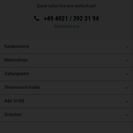
Dann rufen Sie uns einfach an!
+49 4921 / 392 31 94
Rückrufservice
Kundenservice
Markenshops
Zahlungsarten
Showroom in Emden
A&K 10.000
Sicherheit