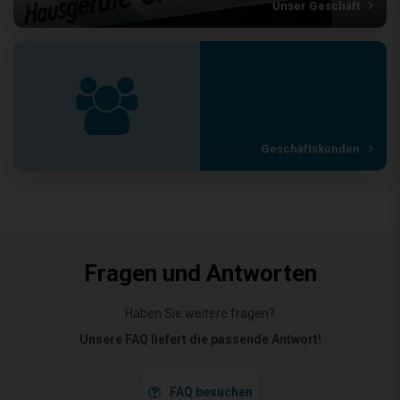
Unser Geschäft
Geschäftskunden
Fragen und Antworten
Haben Sie weitere fragen?
Unsere FAQ liefert die passende Antwort!
FAQ besuchen