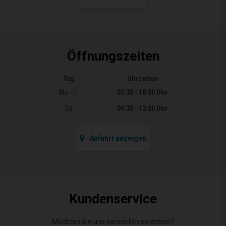
Öffnungszeiten
Tag
Uhrzeiten
Öffnungszeiten
Mo - Fr
07:30 - 18:00 Uhr
Sa
09:30 - 13:00 Uhr
Anfahrt anzeigen
Kundenservice
Möchten Sie uns persönlich sprechen?