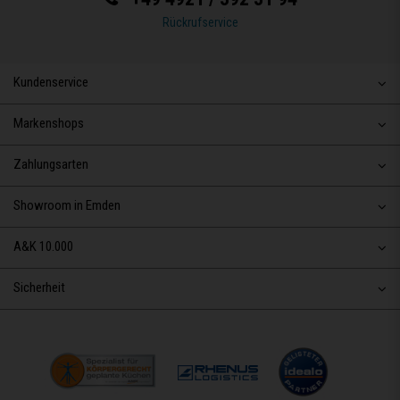
Rückrufservice
Kundenservice
Markenshops
Zahlungsarten
Showroom in Emden
A&K 10.000
Sicherheit