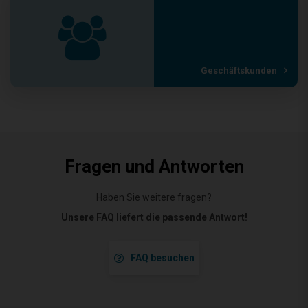
Geschäftskunden
Fragen und Antworten
Haben Sie weitere fragen?
Unsere FAQ liefert die passende Antwort!
FAQ besuchen