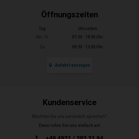
Öffnungszeiten
Tag
Uhrzeiten
Öffnungszeiten
Mo - Fr
07:30 - 18:00 Uhr
Sa
09:30 - 13:00 Uhr
Anfahrt anzeigen
Kundenservice
Möchten Sie uns persönlich sprechen?
Dann rufen Sie uns einfach an!
+49 4921 / 392 31 94