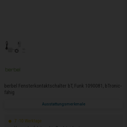
berbel Fensterkontaktschalter bT, Funk 1090081, bTronic-
fähig
Ausstattungsmerkmale
7 -10 Werktage