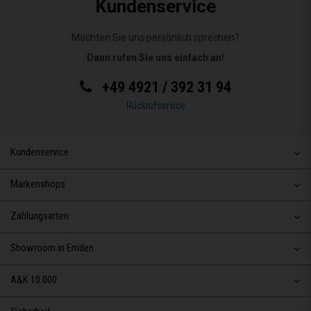
Kundenservice
Möchten Sie uns persönlich sprechen?
Dann rufen Sie uns einfach an!
+49 4921 / 392 31 94
Rückrufservice
Kundenservice
Markenshops
Zahlungsarten
Showroom in Emden
A&K 10.000