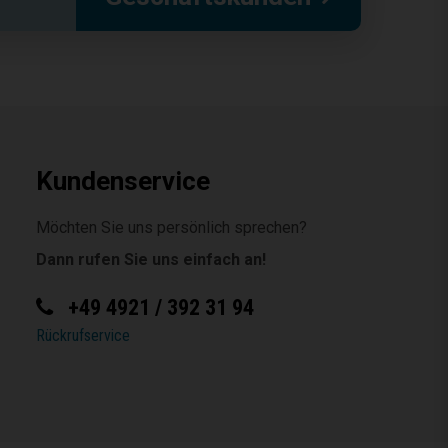
Kundenservice
Möchten Sie uns persönlich sprechen?
Dann rufen Sie uns einfach an!
+49 4921 / 392 31 94
Rückrufservice