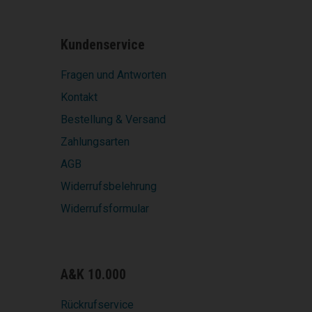
Kundenservice
Fragen und Antworten
Kontakt
Bestellung & Versand
Zahlungsarten
AGB
Widerrufsbelehrung
Widerrufsformular
A&K 10.000
Rückrufservice