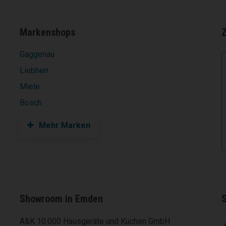
Markenshops
Gaggenau
Liebherr
Miele
Bosch
Mehr Marken
Showroom in Emden
S
A&K 10.000 Hausgeräte und Küchen GmbH