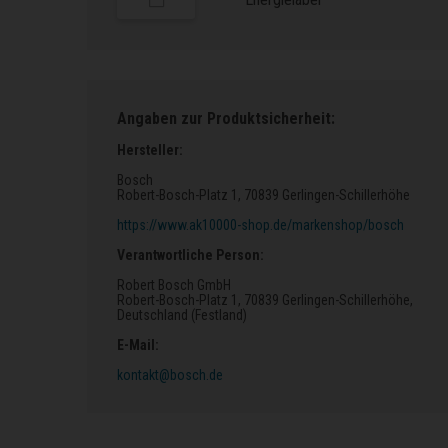
Angaben zur Produktsicherheit:
Hersteller:
Bosch
Robert-Bosch-Platz 1
, 70839 Gerlingen-Schillerhöhe
https://www.ak10000-shop.de/markenshop/bosch
Verantwortliche Person:
Robert Bosch GmbH
Robert-Bosch-Platz 1
, 70839 Gerlingen-Schillerhöhe
,
Deutschland (Festland)
E-Mail:
kontakt@bosch.de