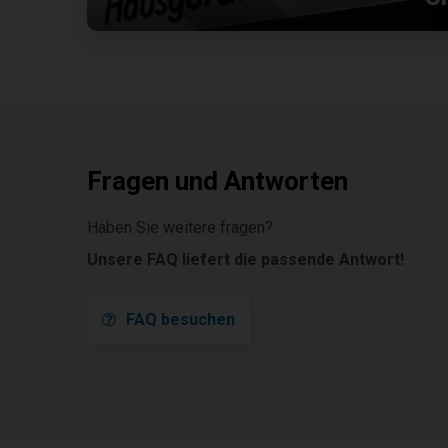
Fragen und Antworten
Haben Sie weitere fragen?
Unsere FAQ liefert die passende Antwort!
FAQ besuchen