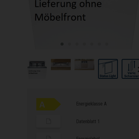
Energieklasse A
Datenblatt 1
Energielabel