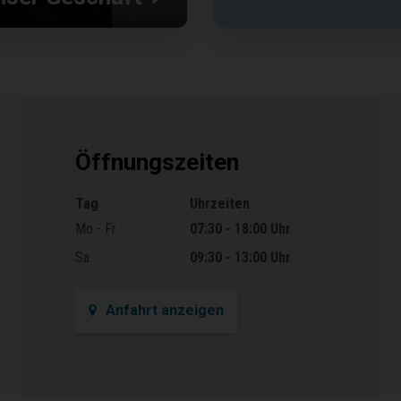
Öffnungszeiten
Tag
Uhrzeiten
Öffnungszeiten
Mo - Fr
07:30 - 18:00 Uhr
Sa
09:30 - 13:00 Uhr
Anfahrt anzeigen