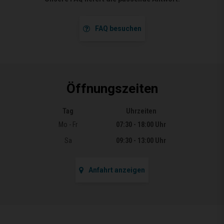
FAQ besuchen
Öffnungszeiten
Tag
Uhrzeiten
Öffnungszeiten
Mo - Fr
07:30 - 18:00 Uhr
Sa
09:30 - 13:00 Uhr
Anfahrt anzeigen