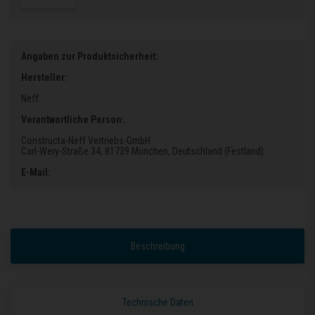
Angaben zur Produktsicherheit:
Hersteller:
Neff
Verantwortliche Person:
Constructa-Neff Vertriebs-GmbH
Carl-Wery-Straße 34
, 81739 München
, Deutschland (Festland)
E-Mail:
Beschreibung
Technische Daten