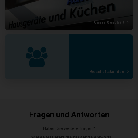
Unser Geschäft
Geschäftskunden
Fragen und Antworten
Haben Sie weitere fragen?
Unsere FAQ liefert die passende Antwort!