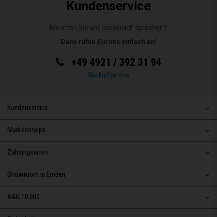
Kundenservice
Möchten Sie uns persönlich sprechen?
Dann rufen Sie uns einfach an!
+49 4921 / 392 31 94
Rückrufservice
Kundenservice
Markenshops
Zahlungsarten
Showroom in Emden
A&K 10.000