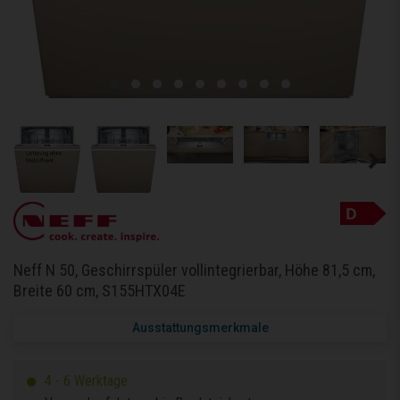
Neff N 50, Geschirrspüler vollintegrierbar, Höhe 81,5 cm,
Breite 60 cm, S155HTX04E
Ausstattungsmerkmale
4 - 6 Werktage