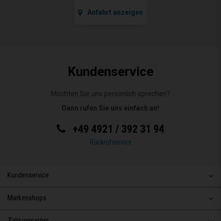
Anfahrt anzeigen
Kundenservice
Möchten Sie uns persönlich sprechen?
Dann rufen Sie uns einfach an!
+49 4921 / 392 31 94
Rückrufservice
Kundenservice
Markenshops
Zahlungsarten