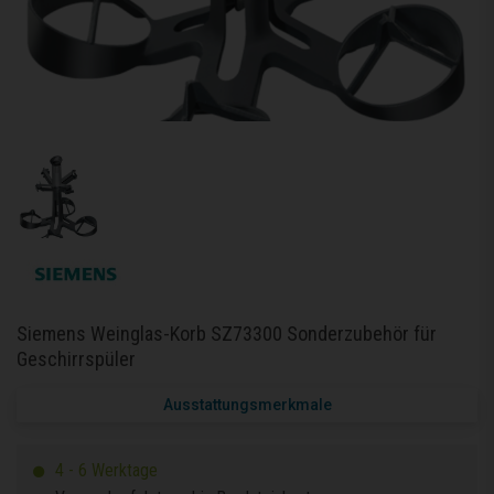
Siemens Weinglas-Korb SZ73300 Sonderzubehör für
Geschirrspüler
Ausstattungsmerkmale
4 - 6 Werktage