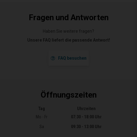
Fragen und Antworten
Haben Sie weitere fragen?
Unsere FAQ liefert die passende Antwort!
FAQ besuchen
Öffnungszeiten
Tag
Uhrzeiten
Öffnungszeiten
Mo - Fr
07:30 - 18:00 Uhr
Sa
09:30 - 13:00 Uhr