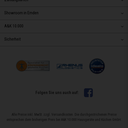
Showroom in Emden
A&K 10.000
Sicherheit
Facebook
Folgen Sie uns auch auf:
Alle Preise inkl. MwSt. zzgl. Versandkosten. Die durchgestrichenen Preise
entsprechen dem bisherigen Preis bei A&K 10.000 Hausgeräte und Küchen GmbH.