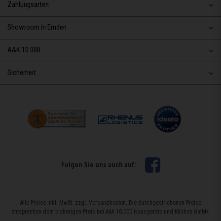
Zahlungsarten
Showroom in Emden
A&K 10.000
Sicherheit
Facebook
Folgen Sie uns auch auf:
Alle Preise inkl. MwSt. zzgl. Versandkosten. Die durchgestrichenen Preise
entsprechen dem bisherigen Preis bei A&K 10.000 Hausgeräte und Küchen GmbH.