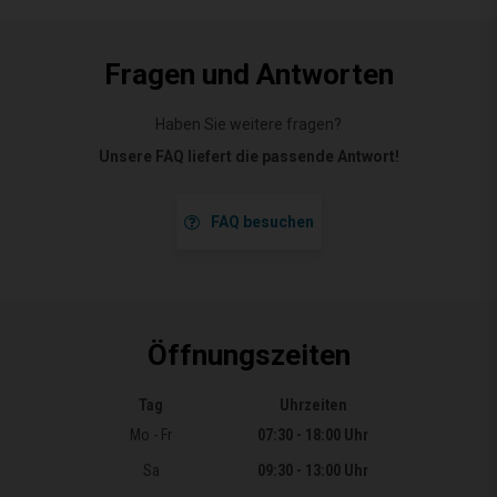
Fragen und Antworten
Haben Sie weitere fragen?
Unsere FAQ liefert die passende Antwort!
FAQ besuchen
Öffnungszeiten
Tag
Uhrzeiten
Öffnungszeiten
Mo - Fr
07:30 - 18:00 Uhr
Sa
09:30 - 13:00 Uhr