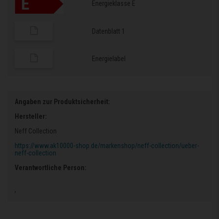
Energieklasse E
Datenblatt 1
Energielabel
Angaben zur Produktsicherheit:
Hersteller:
Neff Collection
https://www.ak10000-shop.de/markenshop/neff-collection/ueber-
neff-collection
Verantwortliche Person:
,