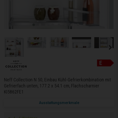
Neff Collection N 50, Einbau Kühl-Gefrierkombination mit
Gefrierfach unten, 177.2 x 54.1 cm, Flachscharnier
KI5862FE1
Ausstattungsmerkmale