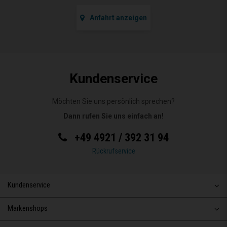
Anfahrt anzeigen
Kundenservice
Möchten Sie uns persönlich sprechen?
Dann rufen Sie uns einfach an!
+49 4921 / 392 31 94
Rückrufservice
Kundenservice
Markenshops