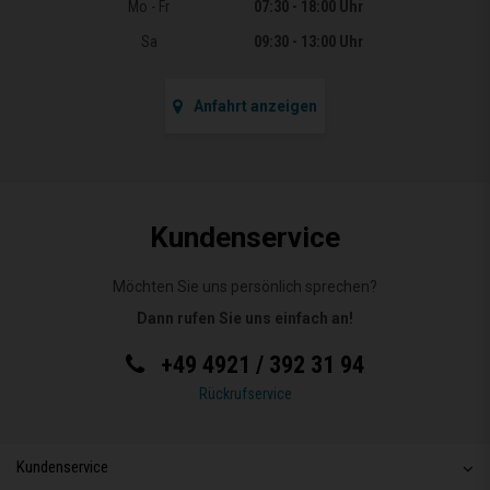
Öffnungszeiten
Mo - Fr
07:30 - 18:00 Uhr
Sa
09:30 - 13:00 Uhr
Anfahrt anzeigen
Kundenservice
Möchten Sie uns persönlich sprechen?
Dann rufen Sie uns einfach an!
+49 4921 / 392 31 94
Rückrufservice
Kundenservice