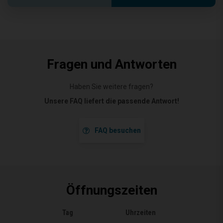
Fragen und Antworten
Haben Sie weitere fragen?
Unsere FAQ liefert die passende Antwort!
FAQ besuchen
Öffnungszeiten
Tag
Uhrzeiten