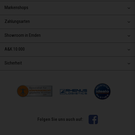
Markenshops
Zahlungsarten
Showroom in Emden
A&K 10.000
Sicherheit
Facebook
Folgen Sie uns auch auf: