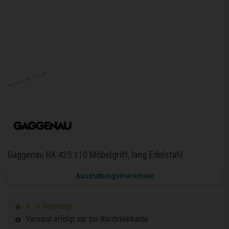
Gaggenau RA 425 110 Möbelgriff, lang Edelstahl
Ausstattungsmerkmale
4 - 6 Werktage
Versand erfolgt nur bis Bordsteinkante