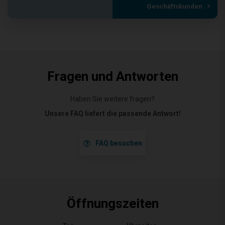
Geschäftskunden
Fragen und Antworten
Haben Sie weitere fragen?
Unsere FAQ liefert die passende Antwort!
FAQ besuchen
Öffnungszeiten