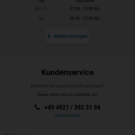
Tag
Uhrzeiten
Öffnungszeiten
Mo - Fr
07:30 - 18:00 Uhr
Sa
09:30 - 13:00 Uhr
Anfahrt anzeigen
Kundenservice
Möchten Sie uns persönlich sprechen?
Dann rufen Sie uns einfach an!
+49 4921 / 392 31 94
Rückrufservice