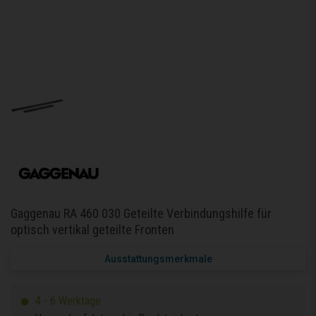
Gaggenau RA 460 030 Geteilte Verbindungshilfe für
optisch vertikal geteilte Fronten
Ausstattungsmerkmale
4 - 6 Werktage