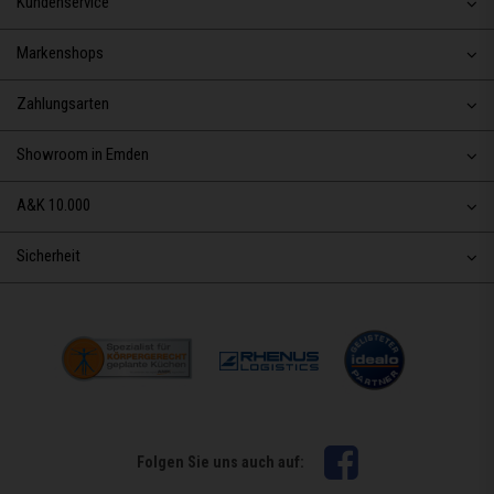
Kundenservice
Markenshops
Zahlungsarten
Showroom in Emden
A&K 10.000
Sicherheit
Facebook
Folgen Sie uns auch auf: