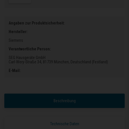
Angaben zur Produktsicherheit:
Hersteller:
Siemens
Verantwortliche Person:
SEG Hausgeräte GmbH
Carl-Wery-Straße 34
, 81739 München
, Deutschland (Festland)
E-Mail:
Beschreibung
Technische Daten