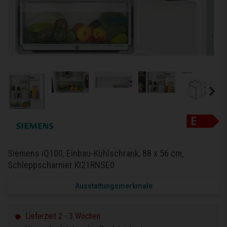
Siemens iQ100, Einbau-Kühlschrank, 88 x 56 cm,
Schleppscharnier KI21RNSE0
Ausstattungsmerkmale
Lieferzeit 2 - 3 Wochen