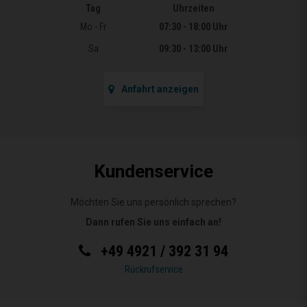
Tag
Uhrzeiten
Öffnungszeiten
Mo - Fr
07:30 - 18:00 Uhr
Sa
09:30 - 13:00 Uhr
Anfahrt anzeigen
Kundenservice
Möchten Sie uns persönlich sprechen?
Dann rufen Sie uns einfach an!
+49 4921 / 392 31 94
Rückrufservice