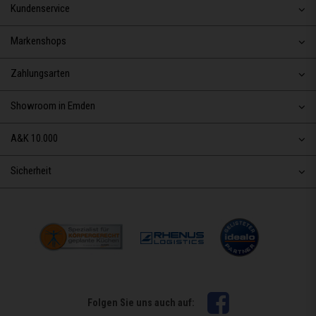
Kundenservice
Markenshops
Zahlungsarten
Showroom in Emden
A&K 10.000
Sicherheit
Facebook
Folgen Sie uns auch auf: