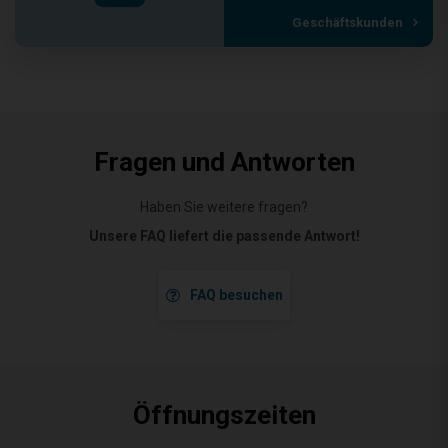
Geschäftskunden
Fragen und Antworten
Haben Sie weitere fragen?
Unsere FAQ liefert die passende Antwort!
FAQ besuchen
Öffnungszeiten