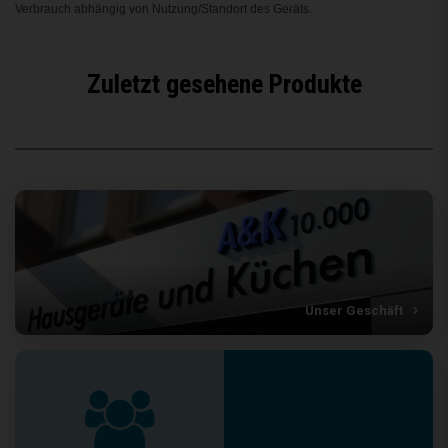
Verbrauch abhängig von Nutzung/Standort des Geräts.
Zuletzt gesehene Produkte
Unser Geschäft