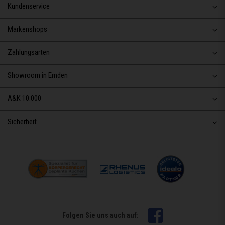
Kundenservice
Markenshops
Zahlungsarten
Showroom in Emden
A&K 10.000
Sicherheit
Facebook
Folgen Sie uns auch auf: