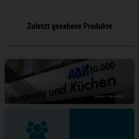
Zuletzt gesehene Produkte
Unser Geschäft