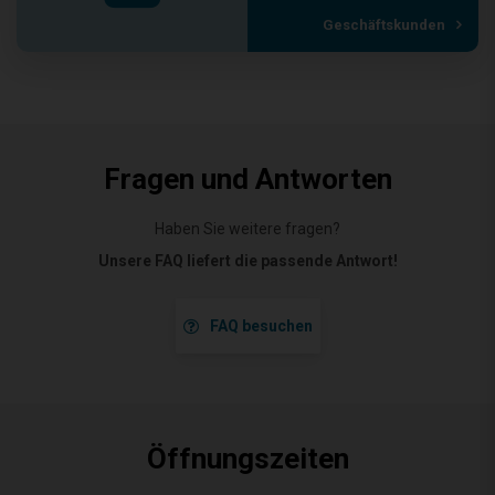
Geschäftskunden
Fragen und Antworten
Haben Sie weitere fragen?
Unsere FAQ liefert die passende Antwort!
FAQ besuchen
Öffnungszeiten