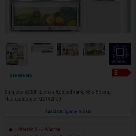
Siemens iQ300, Einbau-Kühlschrank, 88 x 56 cm,
Flachscharnier KI21R2FE0
Ausstattungsmerkmale
Lieferzeit 2 - 3 Wochen