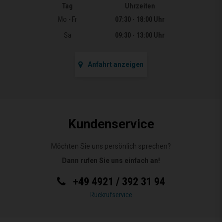
Tag
Uhrzeiten
Öffnungszeiten
Mo - Fr
07:30 - 18:00 Uhr
Sa
09:30 - 13:00 Uhr
Anfahrt anzeigen
Kundenservice
Möchten Sie uns persönlich sprechen?
Dann rufen Sie uns einfach an!
+49 4921 / 392 31 94
Rückrufservice