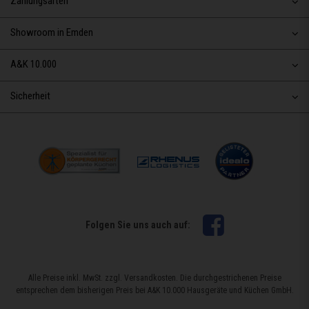
Zahlungsarten
Showroom in Emden
A&K 10.000
Sicherheit
Facebook
Folgen Sie uns auch auf:
Alle Preise inkl. MwSt. zzgl. Versandkosten. Die durchgestrichenen Preise
entsprechen dem bisherigen Preis bei A&K 10.000 Hausgeräte und Küchen GmbH.