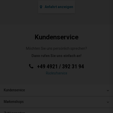
Anfahrt anzeigen
Kundenservice
Möchten Sie uns persönlich sprechen?
Dann rufen Sie uns einfach an!
+49 4921 / 392 31 94
Rückrufservice
Kundenservice
Markenshops