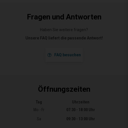
Fragen und Antworten
Haben Sie weitere fragen?
Unsere FAQ liefert die passende Antwort!
FAQ besuchen
Öffnungszeiten
Tag
Uhrzeiten
Öffnungszeiten
Mo - Fr
07:30 - 18:00 Uhr
Sa
09:30 - 13:00 Uhr