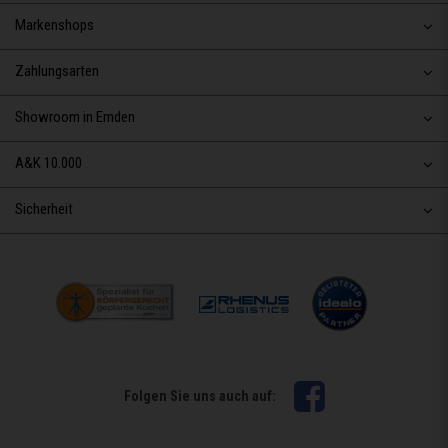
Markenshops
Zahlungsarten
Showroom in Emden
A&K 10.000
Sicherheit
Facebook
Folgen Sie uns auch auf: