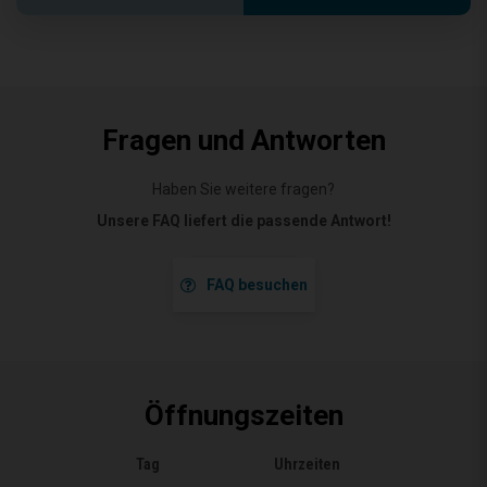
Fragen und Antworten
Haben Sie weitere fragen?
Unsere FAQ liefert die passende Antwort!
FAQ besuchen
Öffnungszeiten
Tag
Uhrzeiten