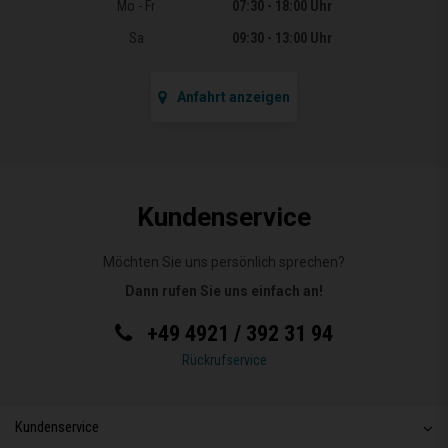
Öffnungszeiten
Mo - Fr
07:30 - 18:00 Uhr
Sa
09:30 - 13:00 Uhr
Anfahrt anzeigen
Kundenservice
Möchten Sie uns persönlich sprechen?
Dann rufen Sie uns einfach an!
+49 4921 / 392 31 94
Rückrufservice
Kundenservice