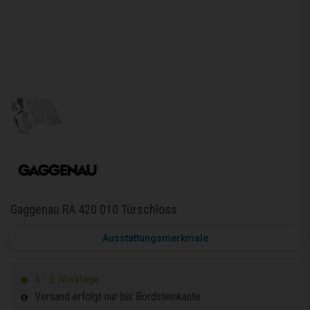
Gaggenau RA 420 010 Türschloss
Ausstattungsmerkmale
4 - 6 Werktage
Versand erfolgt nur bis Bordsteinkante