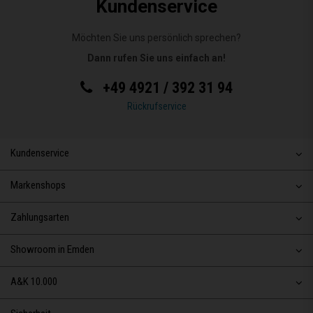
Kundenservice
Möchten Sie uns persönlich sprechen?
Dann rufen Sie uns einfach an!
+49 4921 / 392 31 94
Rückrufservice
Kundenservice
Markenshops
Zahlungsarten
Showroom in Emden
A&K 10.000