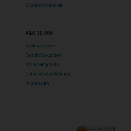
Widerrufsformular
A&K 10.000
Rückrufservice
Geschäftskunden
Stellenangebote
Datenschutzerklärung
Impressum