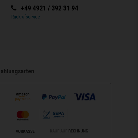
+49 4921 / 392 31 94
Rückrufservice
Zahlungsarten