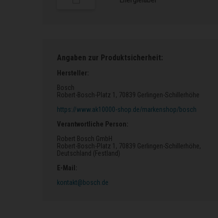
Angaben zur Produktsicherheit:
Hersteller:
Bosch
Robert-Bosch-Platz 1
, 70839 Gerlingen-Schillerhöhe
https://www.ak10000-shop.de/markenshop/bosch
Verantwortliche Person:
Robert Bosch GmbH
Robert-Bosch-Platz 1
, 70839 Gerlingen-Schillerhöhe
,
Deutschland (Festland)
E-Mail:
kontakt@bosch.de