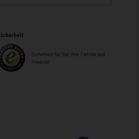
icherheit
Sicherheit für Sie, Ihre Familie und
Freunde