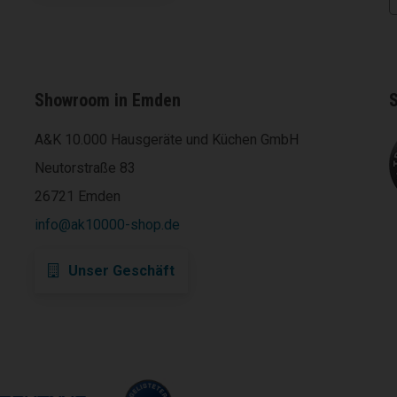
Showroom in Emden
S
A&K 10.000 Hausgeräte und Küchen GmbH
Neutorstraße 83
26721 Emden
info@ak10000-shop.de
Unser Geschäft