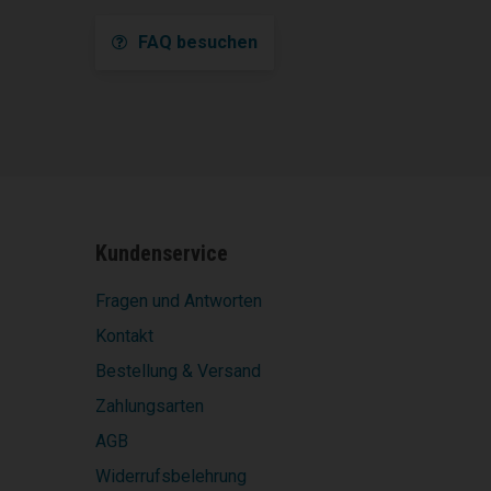
FAQ besuchen
Kundenservice
Fragen und Antworten
Kontakt
Bestellung & Versand
Zahlungsarten
AGB
Widerrufsbelehrung