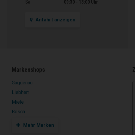
Sa
09:30 - 13:00 Uhr
Anfahrt anzeigen
Markenshops
Gaggenau
Liebherr
Miele
Bosch
Mehr Marken