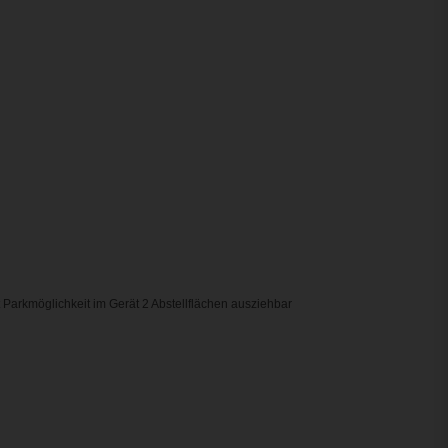
it Parkmöglichkeit im Gerät 2 Abstellflächen ausziehbar