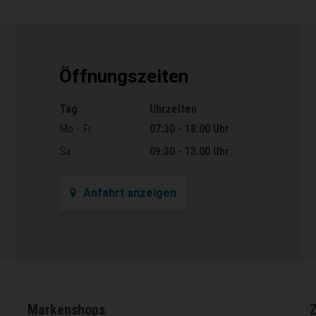
Öffnungszeiten
Tag
Uhrzeiten
Öffnungszeiten
Mo - Fr
07:30 - 18:00 Uhr
Sa
09:30 - 13:00 Uhr
Anfahrt anzeigen
Markenshops