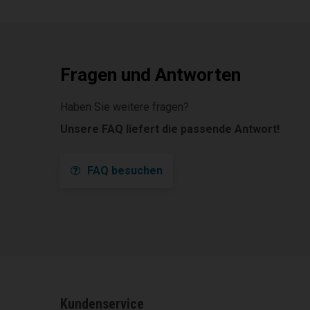
Fragen und Antworten
Haben Sie weitere fragen?
Unsere FAQ liefert die passende Antwort!
FAQ besuchen
Kundenservice