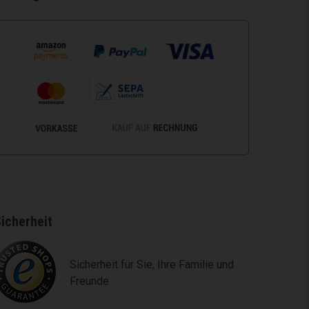
icherheit
Sicherheit für Sie, Ihre Familie und
Freunde