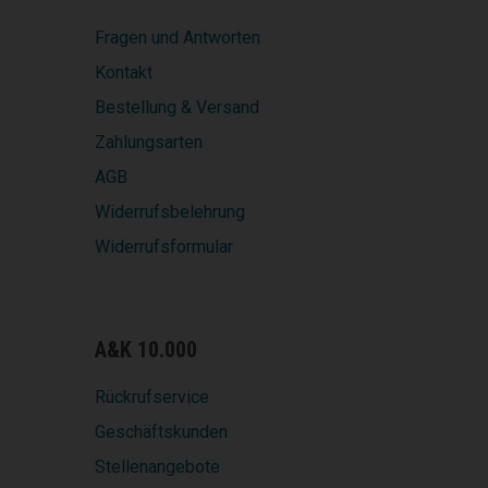
Fragen und Antworten
Kontakt
Bestellung & Versand
Zahlungsarten
AGB
Widerrufsbelehrung
Widerrufsformular
A&K 10.000
Rückrufservice
Geschäftskunden
Stellenangebote