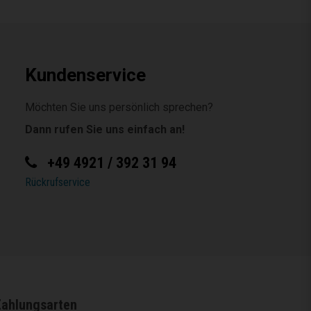
Kundenservice
Möchten Sie uns persönlich sprechen?
Dann rufen Sie uns einfach an!
+49 4921 / 392 31 94
Rückrufservice
Zahlungsarten