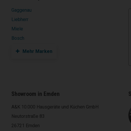
Gaggenau
Liebherr
Miele
Bosch
Mehr Marken
Showroom in Emden
S
A&K 10.000 Hausgeräte und Küchen GmbH
Neutorstraße 83
26721 Emden