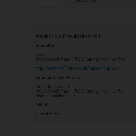
Angaben zur Produktsicherheit:
Hersteller:
Bosch
Robert-Bosch-Platz 1
, 70839 Gerlingen-Schillerhöhe
https://www.ak10000-shop.de/markenshop/bosch
Verantwortliche Person:
Robert Bosch GmbH
Robert-Bosch-Platz 1
, 70839 Gerlingen-Schillerhöhe
,
Deutschland (Festland)
E-Mail:
kontakt@bosch.de