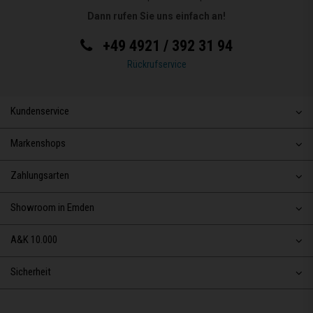
Dann rufen Sie uns einfach an!
+49 4921 / 392 31 94
Rückrufservice
Kundenservice
Markenshops
Zahlungsarten
Showroom in Emden
A&K 10.000
Sicherheit