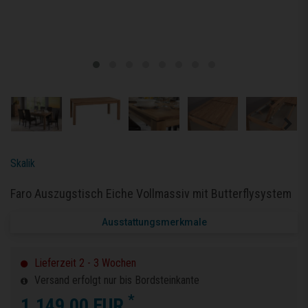
Skalik
Faro Auszugstisch Eiche Vollmassiv mit Butterflysystem
Ausstattungsmerkmale
Lieferzeit 2 - 3 Wochen
Versand erfolgt nur bis Bordsteinkante
*
1.149,00 EUR