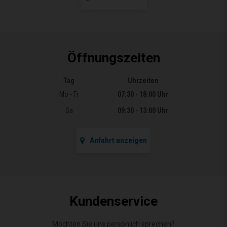
Öffnungszeiten
Tag
Uhrzeiten
Öffnungszeiten
Mo - Fr
07:30 - 18:00 Uhr
Sa
09:30 - 13:00 Uhr
Anfahrt anzeigen
Kundenservice
Möchten Sie uns persönlich sprechen?