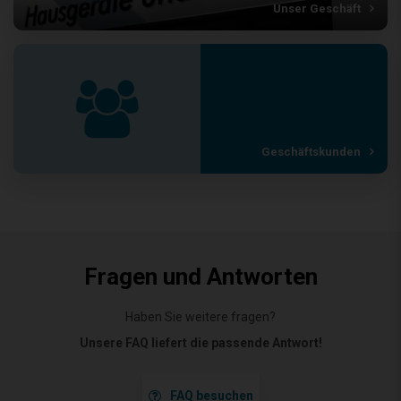
Unser Geschäft
Geschäftskunden
Fragen und Antworten
Haben Sie weitere fragen?
Unsere FAQ liefert die passende Antwort!
FAQ besuchen