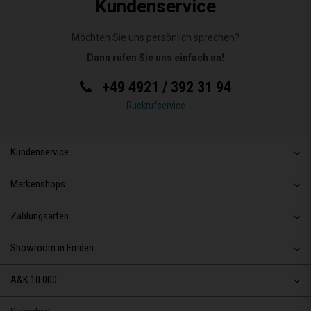
Kundenservice
Möchten Sie uns persönlich sprechen?
Dann rufen Sie uns einfach an!
+49 4921 / 392 31 94
Rückrufservice
Kundenservice
Markenshops
Zahlungsarten
Showroom in Emden
A&K 10.000