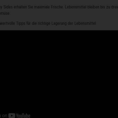
by Sides erhalten Sie maximale Frische. Lebensmittel bleiben bis zu drei
emüse.
 wertvolle Tipps für die richtige Lagerung der Lebensmittel