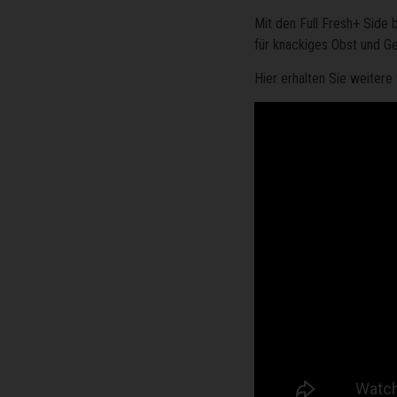
Mit den Full Fresh+ Side 
für knackiges Obst und G
Hier erhalten Sie weitere