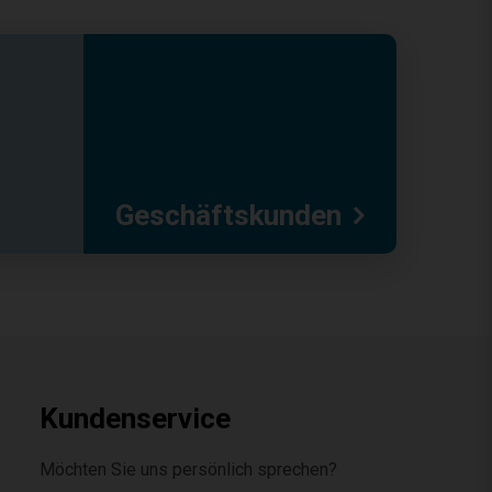
Geschäftskunden
Kundenservice
Möchten Sie uns persönlich sprechen?