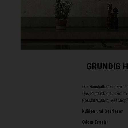
GRUNDIG H
Die Haushaltsgeräte von 
Das Produktsortiment im 
Geschirrspülen, Wäschepf
Kühlen und Gefrieren
Odour Fresh+