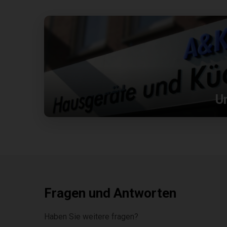
U
Fragen und Antworten
Haben Sie weitere fragen?