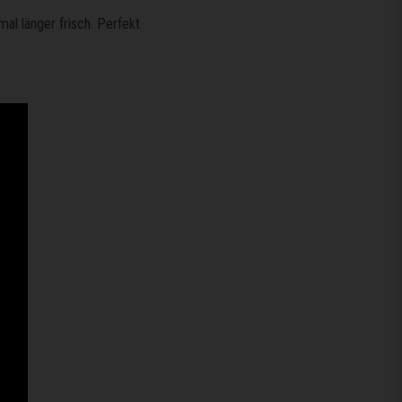
mal länger frisch. Perfekt