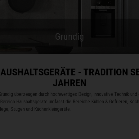
Grundig
AUSHALTSGERÄTE - TRADITION SE
JAHREN
Grundig überzeugen durch hochwertiges Design, innovative Technik und 
Bereich Haushaltsgeräte umfasst die Bereiche Kühlen & Gefrieren, Koc
lege, Saugen und Küchenkleingeräte.