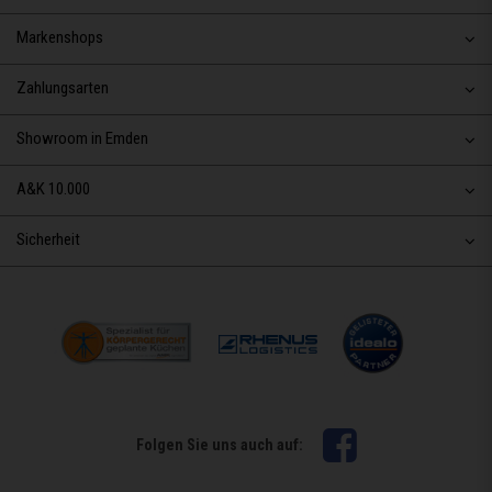
Markenshops
Zahlungsarten
Showroom in Emden
A&K 10.000
Sicherheit
Facebook
Folgen Sie uns auch auf: