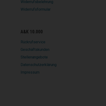
Widerrufsbelehrung
Widerrufsformular
A&K 10.000
Rückrufservice
Geschäftskunden
Stellenangebote
Datenschutzerklärung
Impressum