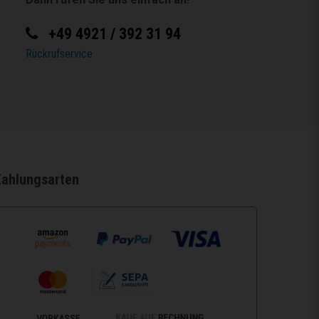
+49 4921 / 392 31 94
Rückrufservice
Zahlungsarten