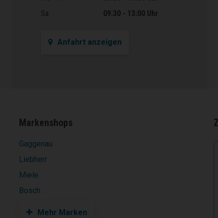
Sa
09:30 - 13:00 Uhr
Anfahrt anzeigen
Markenshops
Gaggenau
Liebherr
Miele
Bosch
Mehr Marken