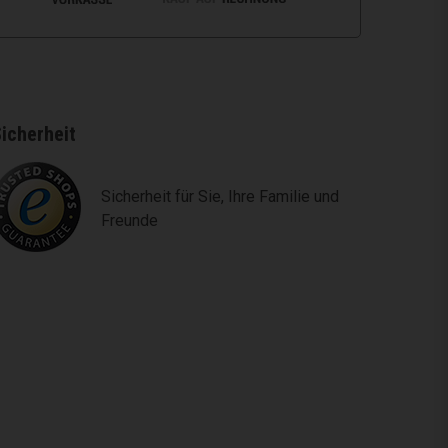
icherheit
Sicherheit für Sie, Ihre Familie und
Freunde