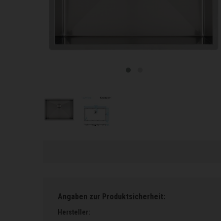
Angaben zur Produktsicherheit:
Hersteller: