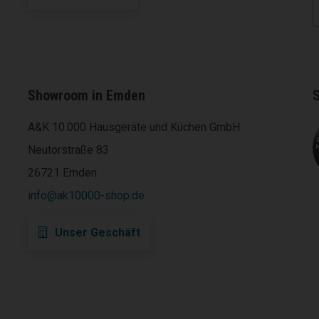
Showroom in Emden
S
A&K 10.000 Hausgeräte und Küchen GmbH
Neutorstraße 83
26721 Emden
info@ak10000-shop.de
Unser Geschäft