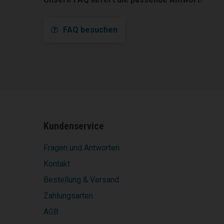
FAQ besuchen
Kundenservice
Fragen und Antworten
Kontakt
Bestellung & Versand
Zahlungsarten
AGB