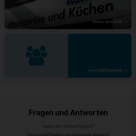
Unser Geschäft
Geschäftskunden
Fragen und Antworten
Haben Sie weitere fragen?
Unsere FAQ liefert die passende Antwort!