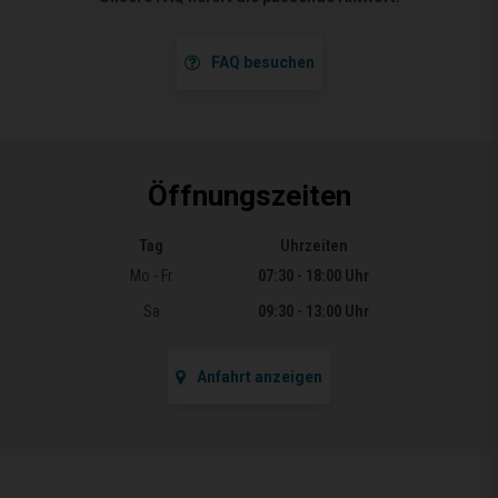
FAQ besuchen
Öffnungszeiten
Tag
Uhrzeiten
Öffnungszeiten
Mo - Fr
07:30 - 18:00 Uhr
Sa
09:30 - 13:00 Uhr
Anfahrt anzeigen