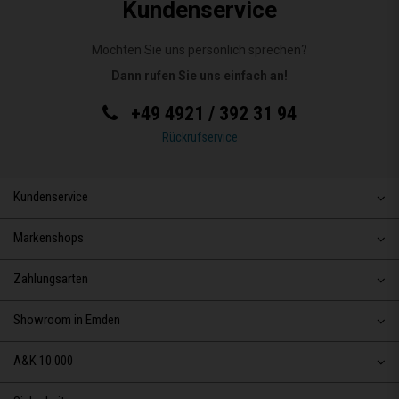
Kundenservice
Möchten Sie uns persönlich sprechen?
Dann rufen Sie uns einfach an!
+49 4921 / 392 31 94
Rückrufservice
Kundenservice
Markenshops
Zahlungsarten
Showroom in Emden
A&K 10.000