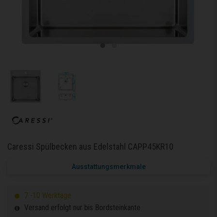
Caressi Spülbecken aus Edelstahl CAPP45KR10
Ausstattungsmerkmale
7 -10 Werktage
Versand erfolgt nur bis Bordsteinkante