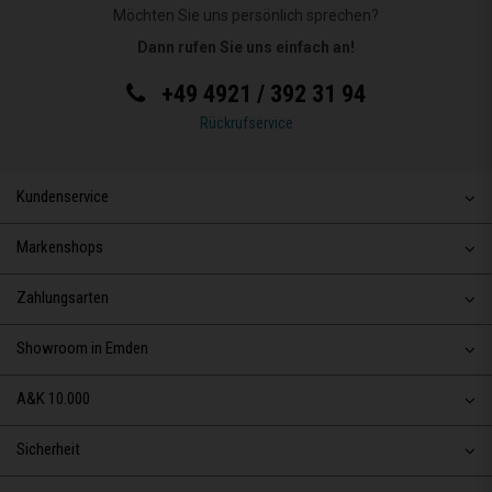
Möchten Sie uns persönlich sprechen?
Dann rufen Sie uns einfach an!
+49 4921 / 392 31 94
Rückrufservice
Kundenservice
Markenshops
Zahlungsarten
Showroom in Emden
A&K 10.000
Sicherheit