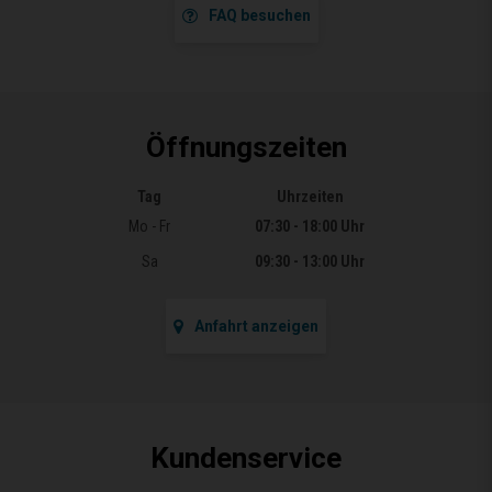
FAQ besuchen
Öffnungszeiten
Tag
Uhrzeiten
Öffnungszeiten
Mo - Fr
07:30 - 18:00 Uhr
Sa
09:30 - 13:00 Uhr
Anfahrt anzeigen
Kundenservice