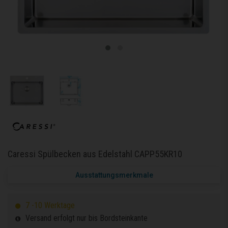
Caressi Spülbecken aus Edelstahl CAPP55KR10
Ausstattungsmerkmale
7 -10 Werktage
Versand erfolgt nur bis Bordsteinkante