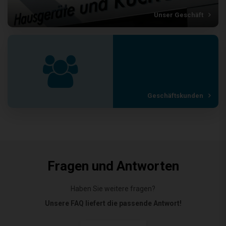
Unser Geschäft
Geschäftskunden
Fragen und Antworten
Haben Sie weitere fragen?
Unsere FAQ liefert die passende Antwort!