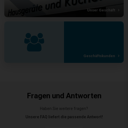
Unser Geschäft
Geschäftskunden
Fragen und Antworten
Haben Sie weitere fragen?
Unsere FAQ liefert die passende Antwort!