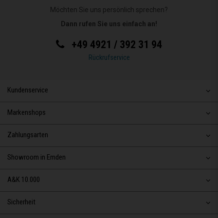
Möchten Sie uns persönlich sprechen?
Dann rufen Sie uns einfach an!
+49 4921 / 392 31 94
Rückrufservice
Kundenservice
Markenshops
Zahlungsarten
Showroom in Emden
A&K 10.000
Sicherheit