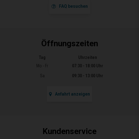
FAQ besuchen
Öffnungszeiten
Tag
Uhrzeiten
Öffnungszeiten
Mo - Fr
07:30 - 18:00 Uhr
Sa
09:30 - 13:00 Uhr
Anfahrt anzeigen
Kundenservice