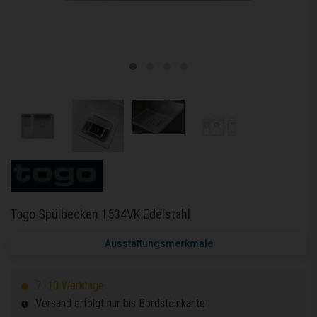
Togo Spülbecken 1534VK Edelstahl
Ausstattungsmerkmale
7 -10 Werktage
Versand erfolgt nur bis Bordsteinkante