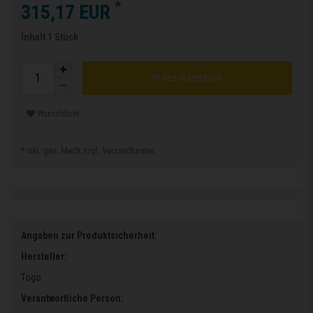
*
315,17 EUR
Inhalt
1
Stück
In den Warenkorb
Wunschliste
* inkl. ges. MwSt.zzgl.
Versandkosten
Angaben zur Produktsicherheit:
Hersteller:
Togo
Verantwortliche Person: