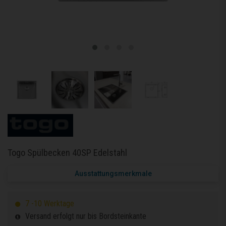
Togo Spülbecken 40SP Edelstahl
Ausstattungsmerkmale
7 -10 Werktage
Versand erfolgt nur bis Bordsteinkante