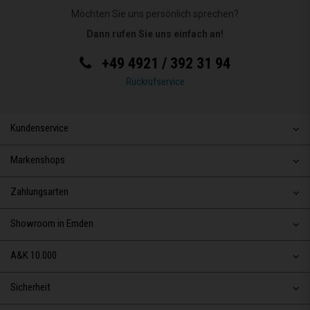
Möchten Sie uns persönlich sprechen?
Dann rufen Sie uns einfach an!
+49 4921 / 392 31 94
Rückrufservice
Kundenservice
Markenshops
Zahlungsarten
Showroom in Emden
A&K 10.000
Sicherheit