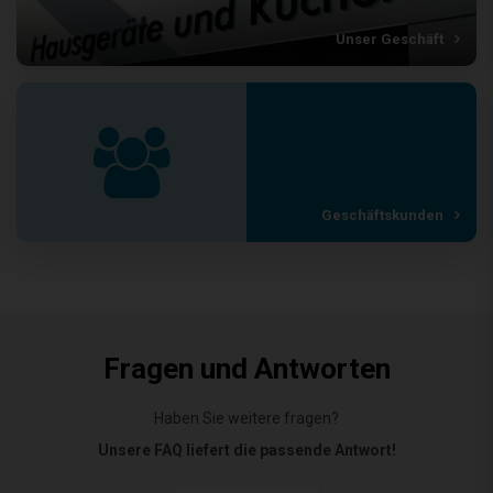
Unser Geschäft
Geschäftskunden
Fragen und Antworten
Haben Sie weitere fragen?
Unsere FAQ liefert die passende Antwort!