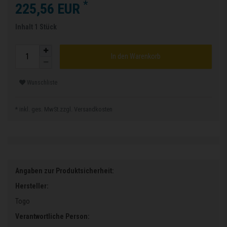
*
225,56 EUR
Inhalt
1
Stück
In den Warenkorb
Wunschliste
* inkl. ges. MwSt.zzgl.
Versandkosten
Angaben zur Produktsicherheit:
Hersteller:
Togo
Verantwortliche Person: