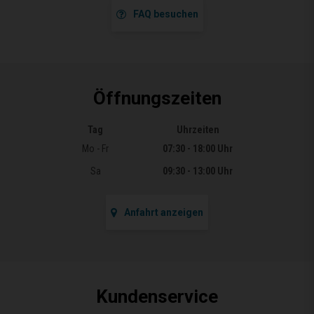
FAQ besuchen
Öffnungszeiten
Tag
Uhrzeiten
Öffnungszeiten
Mo - Fr
07:30 - 18:00 Uhr
Sa
09:30 - 13:00 Uhr
Anfahrt anzeigen
Kundenservice