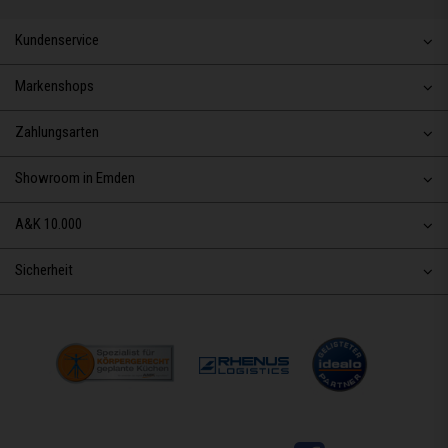
Kundenservice
Markenshops
Zahlungsarten
Showroom in Emden
A&K 10.000
Sicherheit