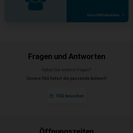
Geschäftskunden
Fragen und Antworten
Haben Sie weitere fragen?
Unsere FAQ liefert die passende Antwort!
FAQ besuchen
Öffnungszeiten