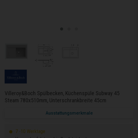
Villeroy&Boch Spülbecken, Küchenspüle Subway 45
Steam 780x510mm, Unterschrankbreite 45cm
Ausstattungsmerkmale
7 -10 Werktage