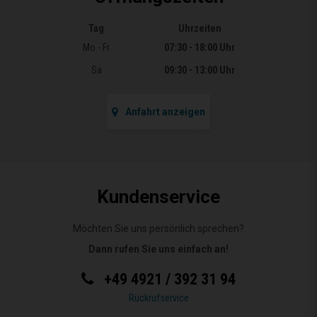
Tag
Uhrzeiten
Öffnungszeiten
Mo - Fr
07:30 - 18:00 Uhr
Sa
09:30 - 13:00 Uhr
Anfahrt anzeigen
Kundenservice
Möchten Sie uns persönlich sprechen?
Dann rufen Sie uns einfach an!
+49 4921 / 392 31 94
Rückrufservice