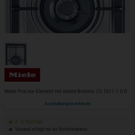
Miele ProLine-Element mit einem Brenner CS 1011-1 G D
Ausstattungsmerkmale
4 - 6 Werktage
Versand erfolgt nur bis Bordsteinkante