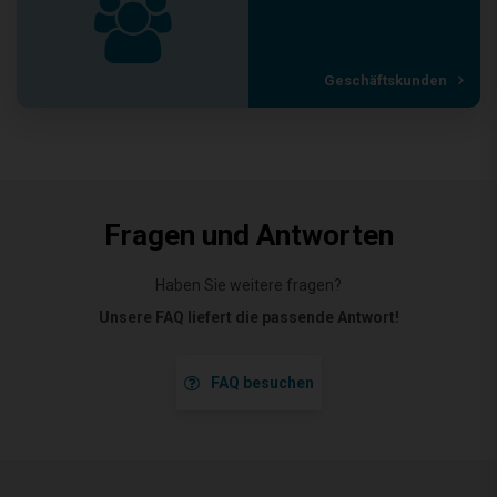
Geschäftskunden
Fragen und Antworten
Haben Sie weitere fragen?
Unsere FAQ liefert die passende Antwort!
FAQ besuchen