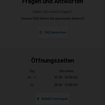
Fragen und Antworten
Haben Sie weitere fragen?
Unsere FAQ liefert die passende Antwort!
FAQ besuchen
Öffnungszeiten
Tag
Uhrzeiten
Öffnungszeiten
Mo - Fr
07:30 - 18:00 Uhr
Sa
09:30 - 13:00 Uhr
Anfahrt anzeigen