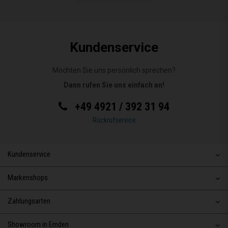
Kundenservice
Möchten Sie uns persönlich sprechen?
Dann rufen Sie uns einfach an!
+49 4921 / 392 31 94
Rückrufservice
Kundenservice
Markenshops
Zahlungsarten
Showroom in Emden