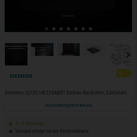
Siemens iQ100 HB510ABR1 Einbau-Backofen, Edelstahl
Ausstattungsmerkmale
4 - 6 Werktage
Versand erfolgt nur bis Bordsteinkante