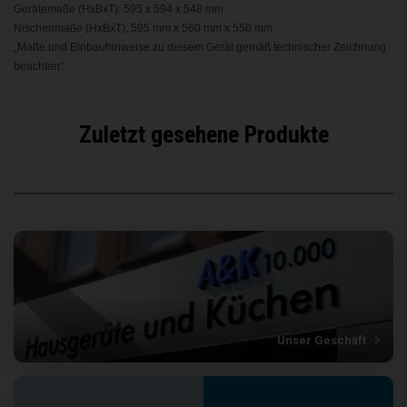
Gerätemaße (HxBxT): 595 x 594 x 548 mm
Nischenmaße (HxBxT): 595 mm x 560 mm x 550 mm
„Maße und Einbauhinweise zu diesem Gerät gemäß technischer Zeichnung
beachten“
Zuletzt gesehene Produkte
Unser Geschäft