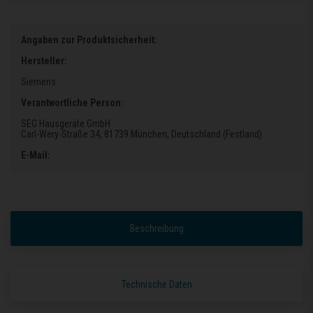
Angaben zur Produktsicherheit:
Hersteller:
Siemens
Verantwortliche Person:
SEG Hausgeräte GmbH
Carl-Wery-Straße 34
, 81739 München
, Deutschland (Festland)
E-Mail:
Beschreibung
Technische Daten