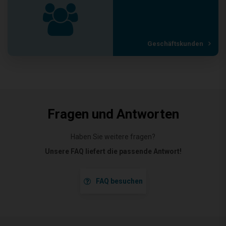
Geschäftskunden
Fragen und Antworten
Haben Sie weitere fragen?
Unsere FAQ liefert die passende Antwort!
FAQ besuchen