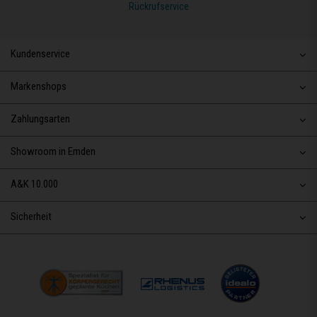
Rückrufservice
Kundenservice
Markenshops
Zahlungsarten
Showroom in Emden
A&K 10.000
Sicherheit