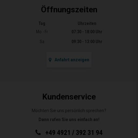
Öffnungszeiten
Tag
Uhrzeiten
Öffnungszeiten
Mo - Fr
07:30 - 18:00 Uhr
Sa
09:30 - 13:00 Uhr
Anfahrt anzeigen
Kundenservice
Möchten Sie uns persönlich sprechen?
Dann rufen Sie uns einfach an!
+49 4921 / 392 31 94