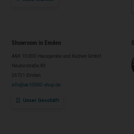
Showroom in Emden
S
A&K 10.000 Hausgeräte und Küchen GmbH
Neutorstraße 83
26721 Emden
info@ak10000-shop.de
Unser Geschäft