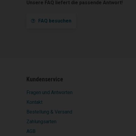
Unsere FAQ liefert die passende Antwort!
FAQ besuchen
Kundenservice
Fragen und Antworten
Kontakt
Bestellung & Versand
Zahlungsarten
AGB