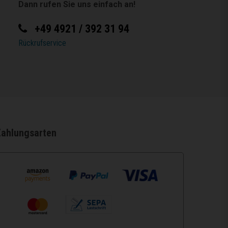
Dann rufen Sie uns einfach an!
+49 4921 / 392 31 94
Rückrufservice
Zahlungsarten