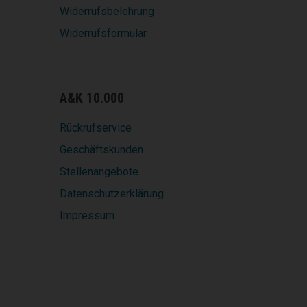
Widerrufsbelehrung
Widerrufsformular
A&K 10.000
Rückrufservice
Geschäftskunden
Stellenangebote
Datenschutzerklärung
Impressum