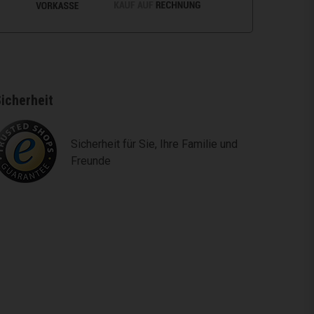
icherheit
Sicherheit für Sie, Ihre Familie und
Freunde