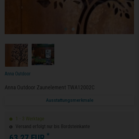
Anna Outdoor
Anna Outdoor Zaunelement TWA12002C
Ausstattungsmerkmale
1 - 3 Werktage
Versand erfolgt nur bis Bordsteinkante
*
63,27 EUR