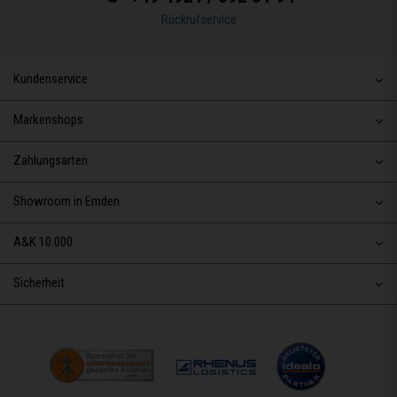
Rückrufservice
Kundenservice
Markenshops
Zahlungsarten
Showroom in Emden
A&K 10.000
Sicherheit