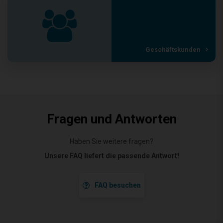
Geschäftskunden
Fragen und Antworten
Haben Sie weitere fragen?
Unsere FAQ liefert die passende Antwort!
FAQ besuchen