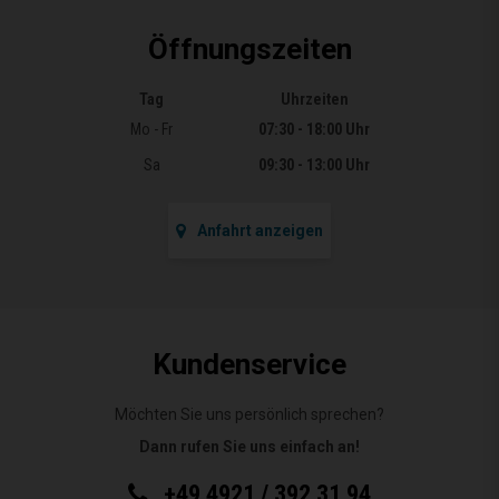
Öffnungszeiten
Tag
Uhrzeiten
Öffnungszeiten
Mo - Fr
07:30 - 18:00 Uhr
Sa
09:30 - 13:00 Uhr
Anfahrt anzeigen
Kundenservice
Möchten Sie uns persönlich sprechen?
Dann rufen Sie uns einfach an!
+49 4921 / 392 31 94