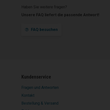
Haben Sie weitere fragen?
Unsere FAQ liefert die passende Antwort!
FAQ besuchen
Kundenservice
Fragen und Antworten
Kontakt
Bestellung & Versand