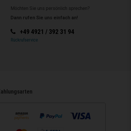
Möchten Sie uns persönlich sprechen?
Dann rufen Sie uns einfach an!
+49 4921 / 392 31 94
Rückrufservice
Zahlungsarten