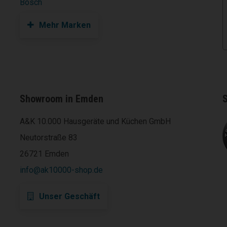
Bosch
Mehr Marken
Showroom in Emden
S
A&K 10.000 Hausgeräte und Küchen GmbH
Neutorstraße 83
26721 Emden
info@ak10000-shop.de
Unser Geschäft