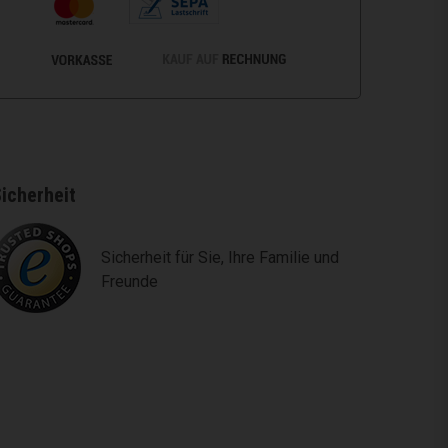
icherheit
Sicherheit für Sie, Ihre Familie und
Freunde