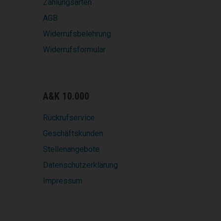
Zahlungsarten
AGB
Widerrufsbelehrung
Widerrufsformular
A&K 10.000
Rückrufservice
Geschäftskunden
Stellenangebote
Datenschutzerklärung
Impressum