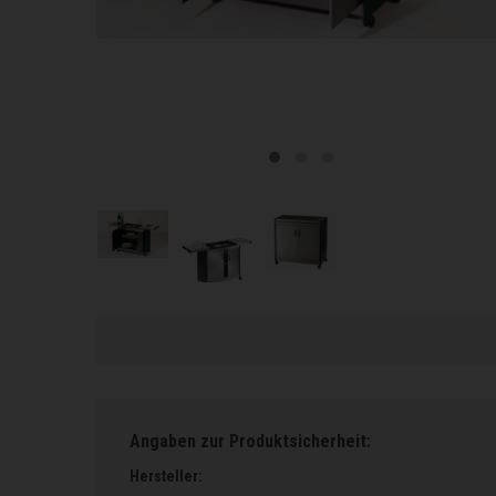
Angaben zur Produktsicherheit:
Hersteller: