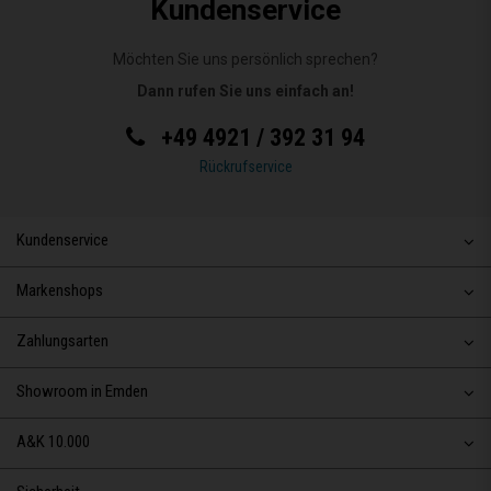
Kundenservice
Möchten Sie uns persönlich sprechen?
Dann rufen Sie uns einfach an!
+49 4921 / 392 31 94
Rückrufservice
Kundenservice
Markenshops
Zahlungsarten
Showroom in Emden
A&K 10.000