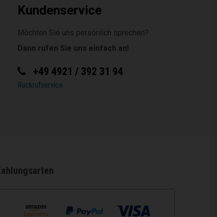
Kundenservice
Möchten Sie uns persönlich sprechen?
Dann rufen Sie uns einfach an!
+49 4921 / 392 31 94
Rückrufservice
Zahlungsarten