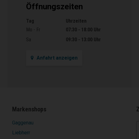
Öffnungszeiten
Tag
Uhrzeiten
Öffnungszeiten
Mo - Fr
07:30 - 18:00 Uhr
Sa
09:30 - 13:00 Uhr
Anfahrt anzeigen
Markenshops
Gaggenau
Liebherr