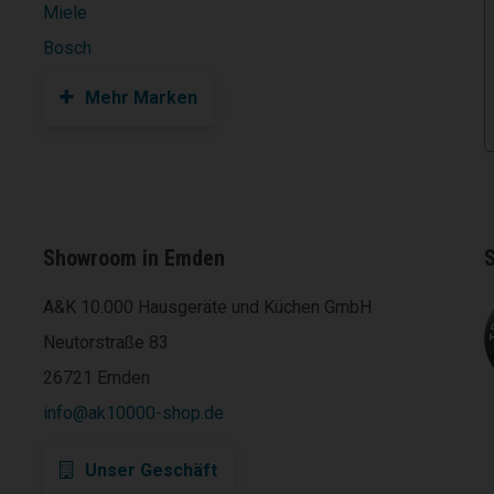
Miele
Bosch
Mehr Marken
Showroom in Emden
S
A&K 10.000 Hausgeräte und Küchen GmbH
Neutorstraße 83
26721 Emden
info@ak10000-shop.de
Unser Geschäft