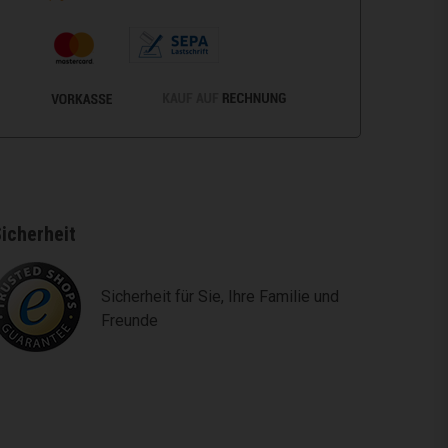
icherheit
Sicherheit für Sie, Ihre Familie und
Freunde