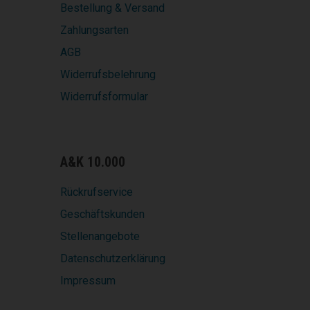
Bestellung & Versand
Zahlungsarten
AGB
Widerrufsbelehrung
Widerrufsformular
A&K 10.000
Rückrufservice
Geschäftskunden
Stellenangebote
Datenschutzerklärung
Impressum