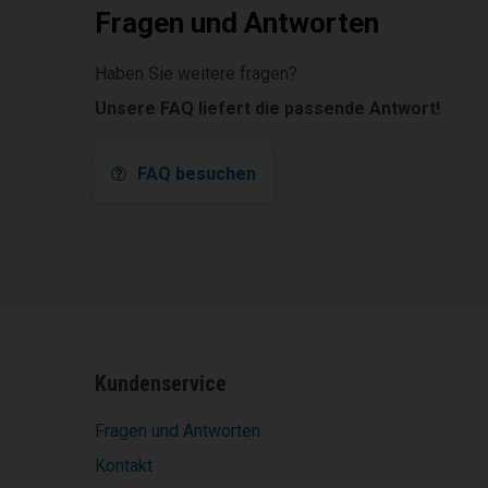
Fragen und Antworten
Haben Sie weitere fragen?
Unsere FAQ liefert die passende Antwort!
FAQ besuchen
Kundenservice
Fragen und Antworten
Kontakt