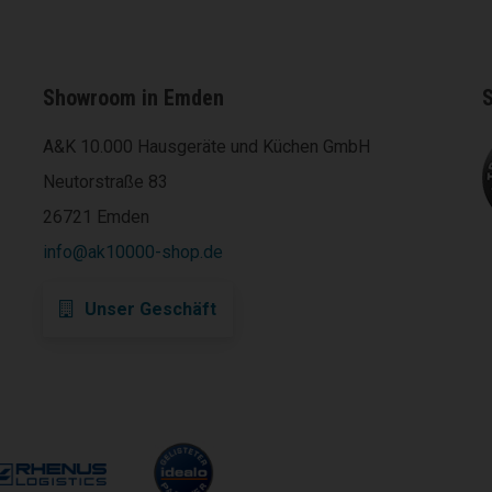
Showroom in Emden
S
A&K 10.000 Hausgeräte und Küchen GmbH
Neutorstraße 83
26721 Emden
info@ak10000-shop.de
Unser Geschäft