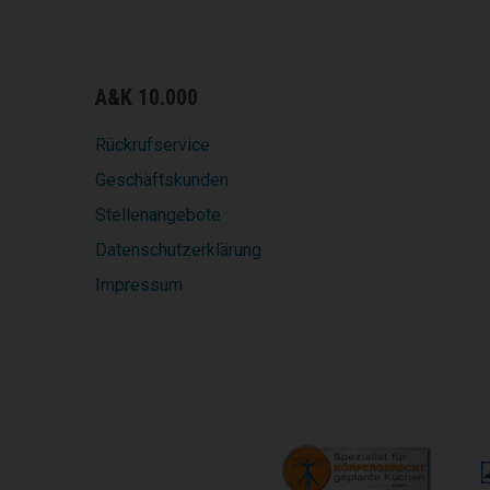
A&K 10.000
Rückrufservice
Geschäftskunden
Stellenangebote
Datenschutzerklärung
Impressum