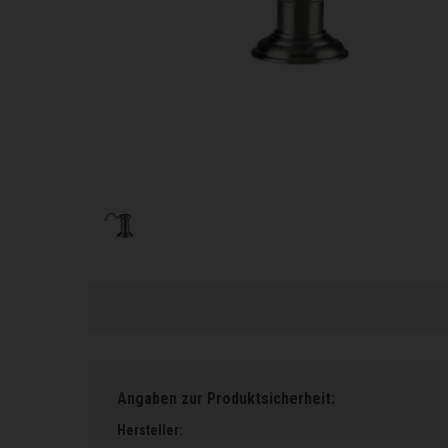
Angaben zur Produktsicherheit:
Hersteller: