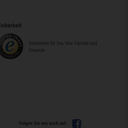
icherheit
Sicherheit für Sie, Ihre Familie und
Freunde
Facebook
Folgen Sie uns auch auf: