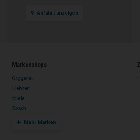
Anfahrt anzeigen
Markenshops
Gaggenau
Liebherr
Miele
Bosch
Mehr Marken