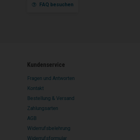
FAQ besuchen
Kundenservice
Fragen und Antworten
Kontakt
Bestellung & Versand
Zahlungsarten
AGB
Widerrufsbelehrung
Widerrufsformular